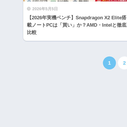
2026年5月5日
【2026年実機ベンチ】Snapdragon X2 Elite搭
載ノートPCは「買い」か？AMD・Intelと徹底
比較
1
2