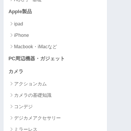
Apple製品
ipad
iPhone
Macbook・iMacなど
PC周辺機器・ガジェット
カメラ
アクションカム
カメラの基礎知識
コンデジ
デジカメアクセサリー
ミラーレス