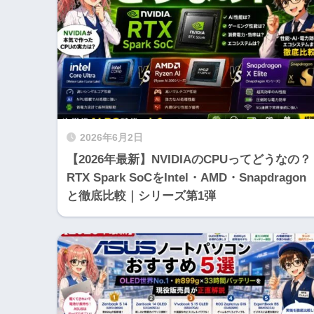
2026年6月2日
【2026年最新】NVIDIAのCPUってどうなの？
RTX Spark SoCをIntel・AMD・Snapdragon
と徹底比較｜シリーズ第1弾