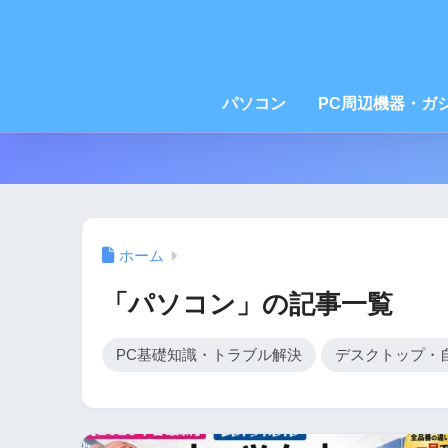
パソコン
PC周辺機器・ガ
ホーム
「パソコン」の記事一覧
PC基礎知識・トラブル解決
デスクトップ・