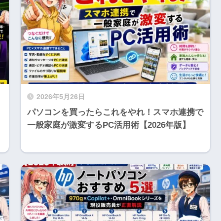
2026年5月26日
パソコンを買ったらこれをやれ！スマホ連携で
一般家庭が激変するPC活用術【2026年版】