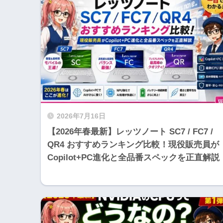
2026年7月16日
【2026年春最新】レッツノート SC7 / FC7 /
QR4 おすすめランキング比較！現役販売員が
Copilot+PC進化と全品番スペックを正直解説