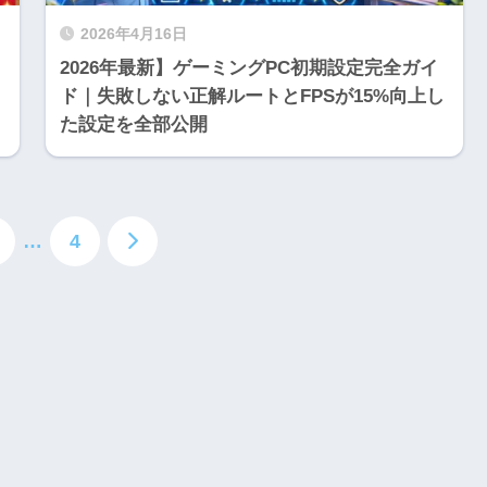
2026年4月16日
2026年最新】ゲーミングPC初期設定完全ガイ
ド｜失敗しない正解ルートとFPSが15%向上し
た設定を全部公開
…
4