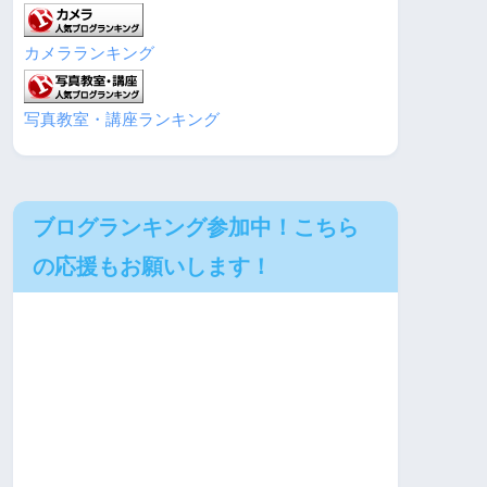
カメラランキング
写真教室・講座ランキング
ブログランキング参加中！こちら
の応援もお願いします！