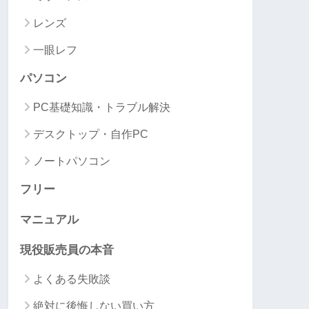
レンズ
一眼レフ
パソコン
PC基礎知識・トラブル解決
デスクトップ・自作PC
ノートパソコン
フリー
マニュアル
現役販売員の本音
よくある失敗談
絶対に後悔しない買い方