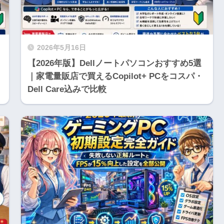
2026年5月16日
【2026年版】Dellノートパソコンおすすめ5選
｜家電量販店で買えるCopilot+ PCをコスパ・
Dell Care込みで比較