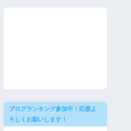
ブログランキング参加中！応援よ
ろしくお願いします！