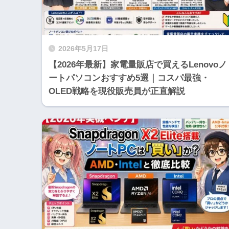
2026年5月17日
【2026年最新】家電量販店で買えるLenovoノ
ートパソコンおすすめ5選｜コスパ最強・
OLED戦略を現役販売員が正直解説