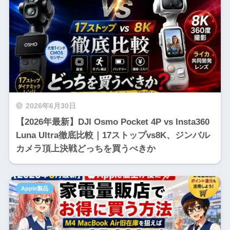
2026年6月30日
【2026年最新】DJI Osmo Pocket 4P vs Insta360
Luna Ultra徹底比較｜17ストップvs8K、ジンバル
カメラ頂上決戦どっちを買うべきか
Apple製品