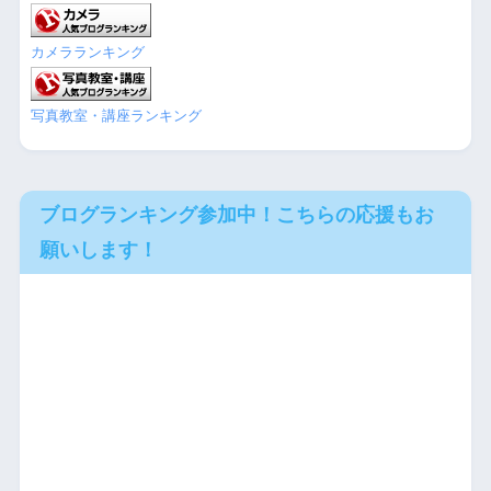
カメラランキング
写真教室・講座ランキング
ブログランキング参加中！こちらの応援もお
願いします！