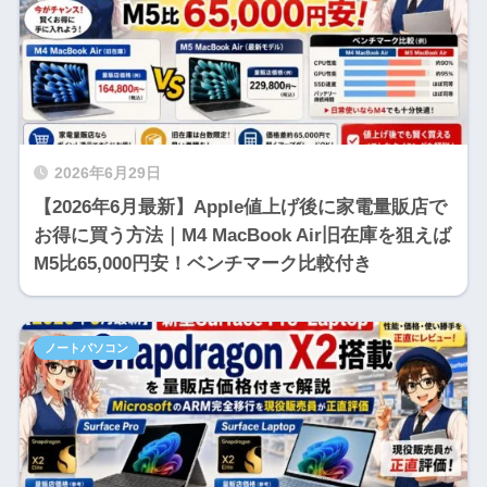
2026年6月29日
【2026年6月最新】Apple値上げ後に家電量販店で
お得に買う方法｜M4 MacBook Air旧在庫を狙えば
M5比65,000円安！ベンチマーク比較付き
ノートパソコン