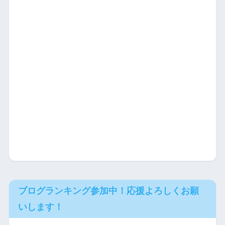
ブログランキング参加中！応援よろしくお願
いします！