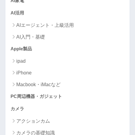
AI家電
AI活用
AIエージェント・上級活用
AI入門・基礎
Apple製品
ipad
iPhone
Macbook・iMacなど
PC周辺機器・ガジェット
カメラ
アクションカム
カメラの基礎知識