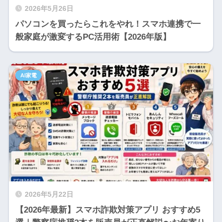
2026年5月26日
パソコンを買ったらこれをやれ！スマホ連携で一
般家庭が激変するPC活用術【2026年版】
AI家電
2026年5月22日
【2026年最新】スマホ詐欺対策アプリ おすすめ5