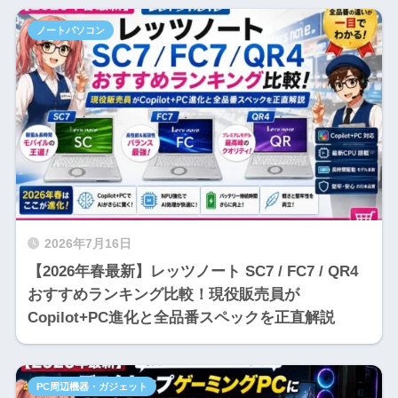
ノートパソコン
2026年7月16日
【2026年春最新】レッツノート SC7 / FC7 / QR4
おすすめランキング比較！現役販売員が
Copilot+PC進化と全品番スペックを正直解説
PC周辺機器・ガジェット