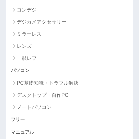
コンデジ
デジカメアクセサリー
ミラーレス
レンズ
一眼レフ
パソコン
PC基礎知識・トラブル解決
デスクトップ・自作PC
ノートパソコン
フリー
マニュアル