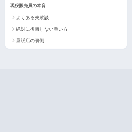
現役販売員の本音
よくある失敗談
絶対に後悔しない買い方
量販店の裏側