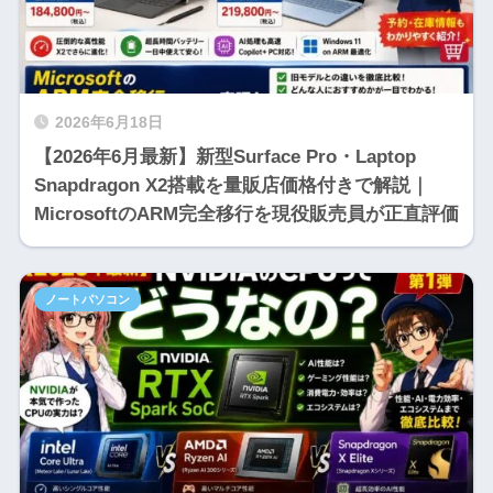
2026年6月18日
【2026年6月最新】新型Surface Pro・Laptop
Snapdragon X2搭載を量販店価格付きで解説｜
MicrosoftのARM完全移行を現役販売員が正直評価
ノートパソコン