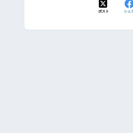
ポスト
シェ