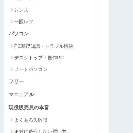
レンズ
一眼レフ
パソコン
PC基礎知識・トラブル解決
デスクトップ・自作PC
ノートパソコン
フリー
マニュアル
現役販売員の本音
よくある失敗談
絶対に後悔しない買い方