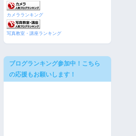
カメラランキング
写真教室・講座ランキング
ブログランキング参加中！こちら
の応援もお願いします！