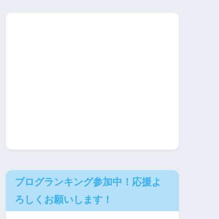
ブログランキング参加中！応援よ
ろしくお願いします！