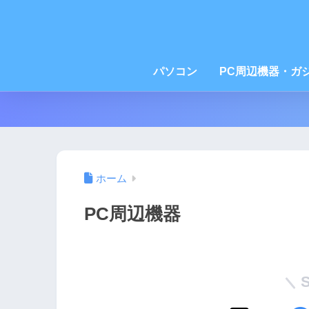
パソコン
PC周辺機器・ガ
ホーム
PC周辺機器