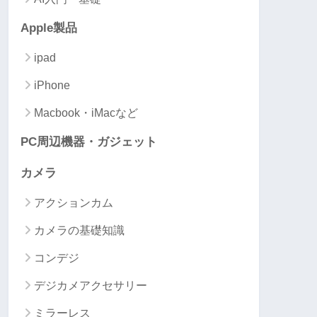
Apple製品
ipad
iPhone
Macbook・iMacなど
PC周辺機器・ガジェット
カメラ
アクションカム
カメラの基礎知識
コンデジ
デジカメアクセサリー
ミラーレス