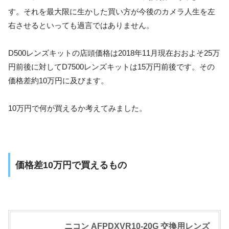
す。それを最大限に生かした買い方が今後のカメラ人生を左
右させるといっても過言ではありません。
D500レンズキットの店頭価格は2018年11月現在おおよそ25万
円前後に対してD7500レンズキットは15万円前後です。その
価格差約10万円に及びます。
10万円で何が買えるか考えてみました。
価格差10万円で買えるもの
ニコン AFPDXVR10-20G 交換用レンズ