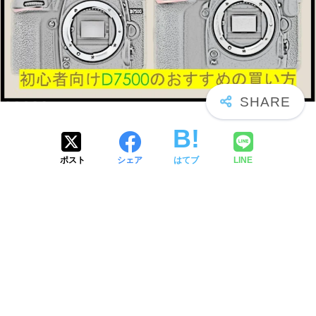
ポスト
シェア
はてブ
LINE