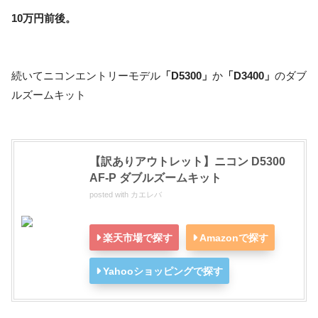
10万円前後。
続いてニコンエントリーモデル
「D5300」
か
「D3400」
のダブ
ルズームキット
【訳ありアウトレット】ニコン D5300
AF-P ダブルズームキット
posted with
カエレバ
楽天市場で探す
Amazonで探す
Yahooショッピングで探す