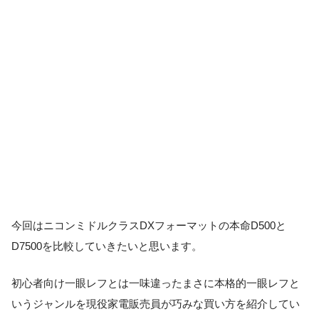
今回はニコンミドルクラスDXフォーマットの本命D500と
D7500を比較していきたいと思います。
初心者向け一眼レフとは一味違ったまさに本格的一眼レフと
いうジャンルを現役家電販売員が巧みな買い方を紹介してい