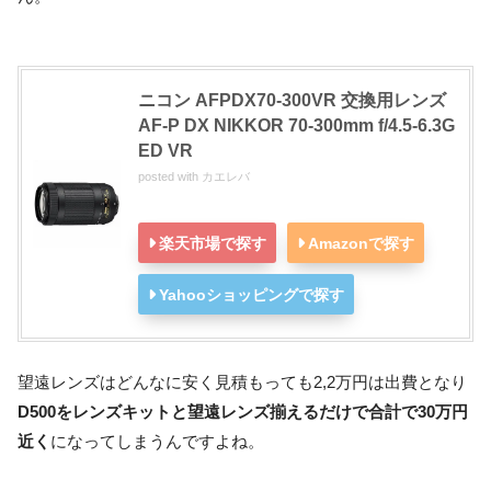
ニコン AFPDX70-300VR 交換用レンズ
AF-P DX NIKKOR 70-300mm f/4.5-6.3G
ED VR
posted with
カエレバ
楽天市場で探す
Amazonで探す
Yahooショッピングで探す
望遠レンズはどんなに安く見積もっても2,2万円は出費となり
D500をレンズキットと望遠レンズ揃えるだけで合計で30万円
近く
になってしまうんですよね。