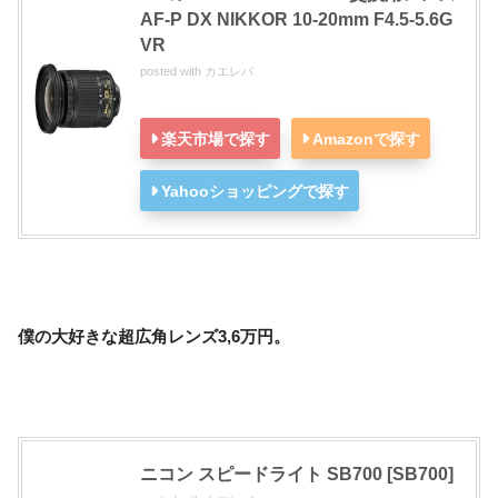
AF-P DX NIKKOR 10-20mm F4.5-5.6G
VR
posted with
カエレバ
楽天市場で探す
Amazonで探す
Yahooショッピングで探す
僕の大好きな超広角レンズ3,6万円。
ニコン スピードライト SB700 [SB700]