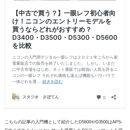
こちらの記事の入門機として紹介したD5600やD3500はAPS-