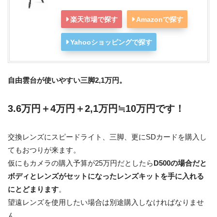
楽天市場で探す
Amazonで探す
Yahooショッピングで探す
自由雲台が使いやすい三脚2,1万円。
3.6万円＋4万円＋2,1万円≒10万円です！
交換レンズにスピードライト、三脚、更にSDカードを購入し
てもおつりが来ます。
仮にもカメラの購入予算が25万円だとしたら
D500の場合だと
ボディとレンズがセットになったレンズキットを手に入れる
にとどまります
。
望遠レンズを使用したい場合は別途購入しなければなりませ
ん。