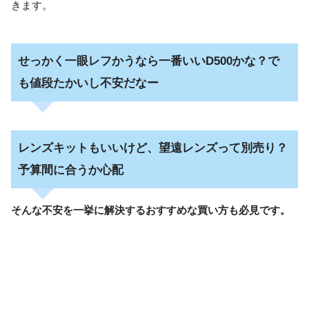
きます。
せっかく一眼レフかうなら一番いいD500かな？で
も値段たかいし不安だなー
レンズキットもいいけど、望遠レンズって別売り？
予算間に合うか心配
そんな不安を一挙に解決するおすすめな買い方も必見です。