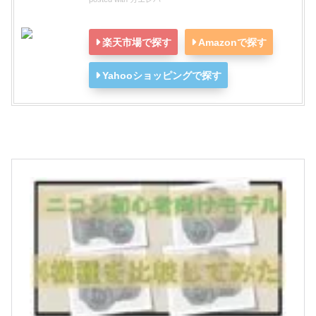
楽天市場で探す
Amazonで探す
Yahooショッピングで探す