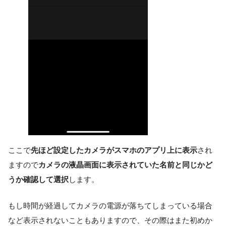
ここで
先ほど設定したカメラがスマホのアプリ上に表示
され
ますので
カメラの液晶画面に表示されていた名前と同じかど
うか確認して選択
します。
もし時間が経過してカメラの電源が落ちてしまっている場合
など表示されないこともありますので、その際はまた初めか