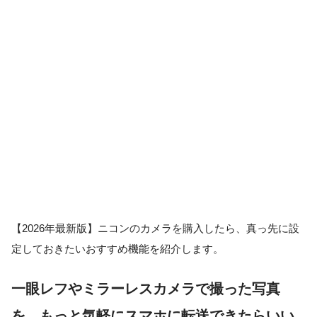
【2026年最新版】ニコンのカメラを購入したら、真っ先に設
定しておきたいおすすめ機能を紹介します。
一眼レフやミラーレスカメラで撮った写真
を、もっと気軽にスマホに転送できたらいい