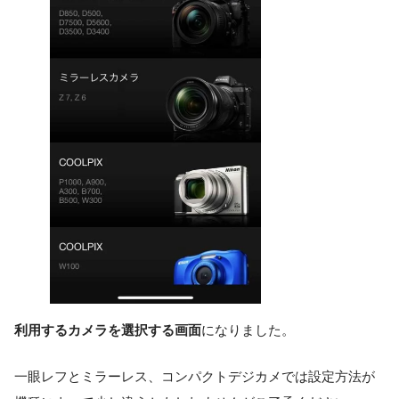
利用するカメラを選択する画面
になりました。
一眼レフとミラーレス、コンパクトデジカメでは設定方法が