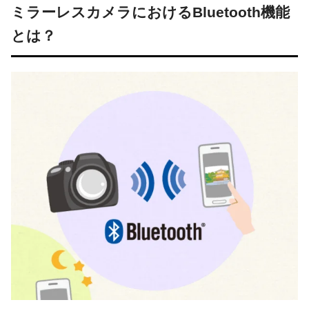
ミラーレスカメラにおけるBluetooth機能
とは？