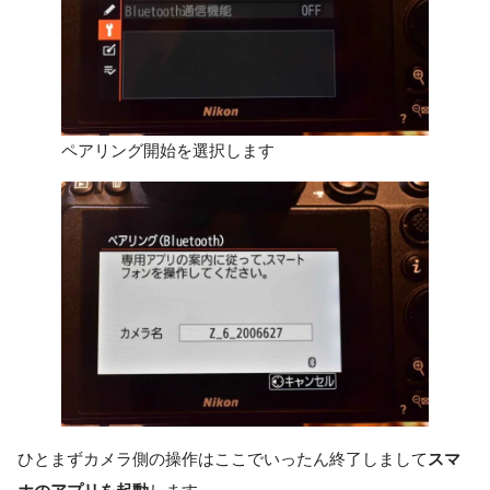
ペアリング開始を選択します
ひとまずカメラ側の操作はここでいったん終了しまして
スマ