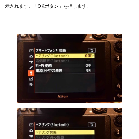
示されます。「
OKボタン
」を押します。