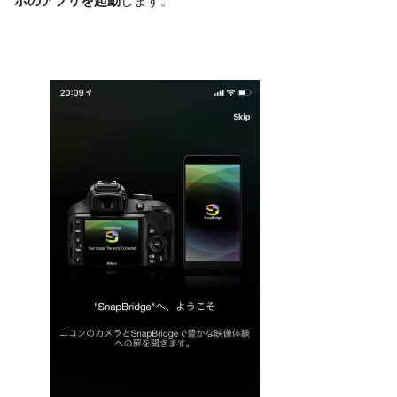
ホのアプリを起動
します。