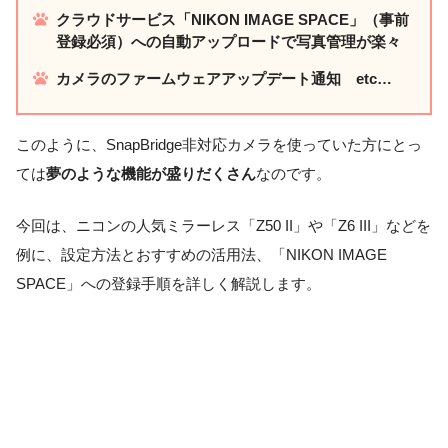
クラウドサービス「NIKON IMAGE SPACE」（事前
登録必須）への自動アップロードで写真管理が楽々
カメラのファームウェアアップデート通知 etc…
このように、SnapBridge非対応カメラを使っていた方にとっ
ては
夢のような機能が盛りだくさん
なのです。
今回は、ニコンの人気ミラーレス「Z50 II」や「Z6 III」などを
例に、設定方法とおすすめの活用法、「NIKON IMAGE
SPACE」への登録手順を詳しく解説します。