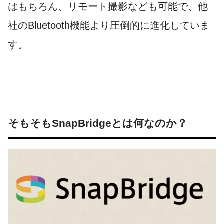
はもちろん、リモート撮影なども可能で、他
社のBluetooth機能より圧倒的に進化していま
す。
そもそもSnapBridgeとは何なのか？