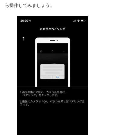
ら操作してみましょう。