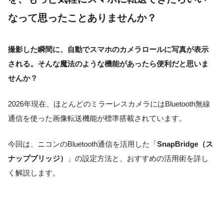
なって思ったことありませんか？
撮影した瞬間に、自動でスマホのカメラロールに写真が表示
される。そんな魔法のような機能があったら便利だと思いま
せんか？
2026年現在、ほとんどのミラーレスカメラにはBluetooth無線
通信を使った画像転送機能が標準搭載されています。
今回は、ニコンのBluetooth通信を活用した「
SnapBridge（ス
ナップブリッジ）
」の設定方法と、おすすめの活用術を詳し
く解説します。