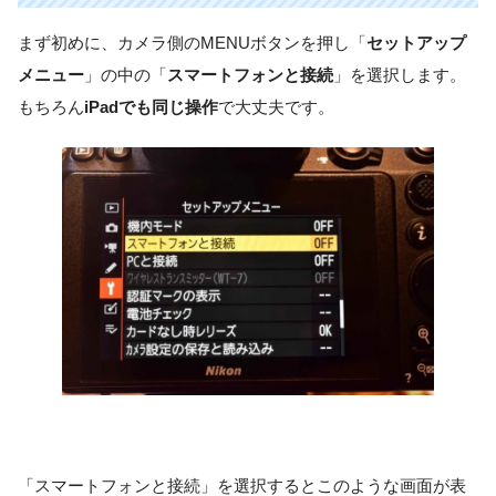
まず初めに、カメラ側のMENUボタンを押し「
セットアップ
メニュー
」の中の「
スマートフォンと接続
」を選択します。
もちろん
iPadでも同じ操作
で大丈夫です。
「スマートフォンと接続」を選択するとこのような画面が表