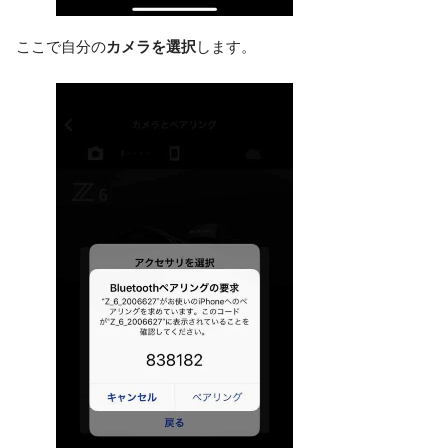
ここで自分の
カメラを選択
します。