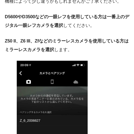
機種によって少し違うかもしれませんがご了承ください。
D5600やD3500などの一眼レフを使用している方は一番上のデ
ジタル一眼レフカメラを選択
してください。
Z50 II、Z6 III、Zfなどのミラーレスカメラを使用している方は
ミラーレスカメラを選択
します。