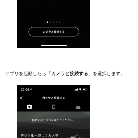
アプリを起動したら「
カメラと接続する
」を選択します。