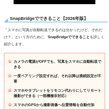
SnapBridgeでできること【2026年版】
「スマホに写真が自動転送できるのは分かったけど、それだ
け？」という方のために、
SnapBridgeでできること
を詳しく
紹介します。
カメラの電源がOFFでも、写真をスマホに自動転送で
きる
一度ペアリング設定すれば、それ以降は接続設定が不
要
スマホやタブレットをリモコン代わりにしてリモート
撮影ができる（一部機種非対応）
スマホのGPSから撮影画像へ位置情報を自動付加