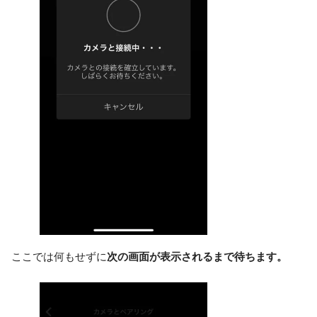
ここでは何もせずに
次の画面が表示されるまで待ちます。