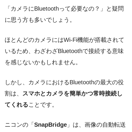
「カメラにBluetoothって必要なの？」と疑問
に思う方も多いでしょう。
ほとんどのカメラにはWi-Fi機能が搭載されて
いるため、わざわざBluetoothで接続する意味
を感じないかもしれません。
しかし、カメラにおけるBluetoothの最大の役
割は、
スマホとカメラを簡単かつ常時接続し
てくれる
ことです。
ニコンの「
SnapBridge
」は、画像の自動転送