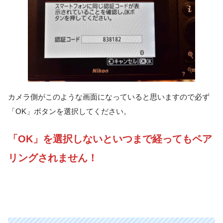
カメラ側がこのような画面になっていると思いますので必ず
「OK」ボタンを選択してください。
「OK」を選択しないといつまで経ってもペア
リングされません！