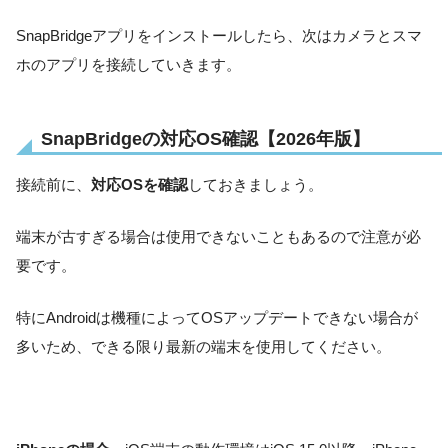
SnapBridgeアプリをインストールしたら、次はカメラとスマ
ホのアプリを接続していきます。
SnapBridgeの対応OS確認【2026年版】
接続前に、
対応OSを確認
しておきましょう。
端末が古すぎる場合は使用できないこともあるので注意が必
要です。
特にAndroidは機種によってOSアップデートできない場合が
多いため、できる限り最新の端末を使用してください。