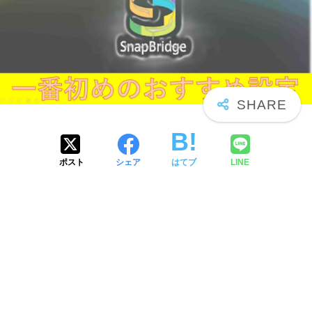
ポスト
シェア
はてブ
LINE