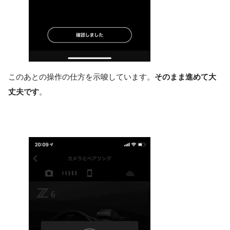
このあとの操作の仕方を示唆しています。
そのまま進めて大
丈夫です
。