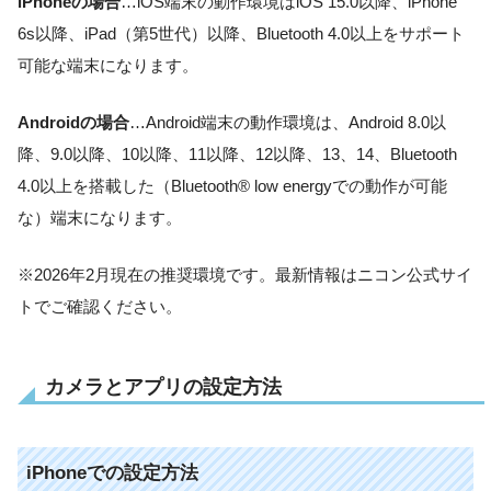
iPhoneの場合
…iOS端末の動作環境はiOS 15.0以降、iPhone
6s以降、iPad（第5世代）以降、Bluetooth 4.0以上をサポート
可能な端末になります。
Androidの場合
…Android端末の動作環境は、Android 8.0以
降、9.0以降、10以降、11以降、12以降、13、14、Bluetooth
4.0以上を搭載した（Bluetooth® low energyでの動作が可能
な）端末になります。
※2026年2月現在の推奨環境です。最新情報はニコン公式サイ
トでご確認ください。
カメラとアプリの設定方法
iPhoneでの設定方法