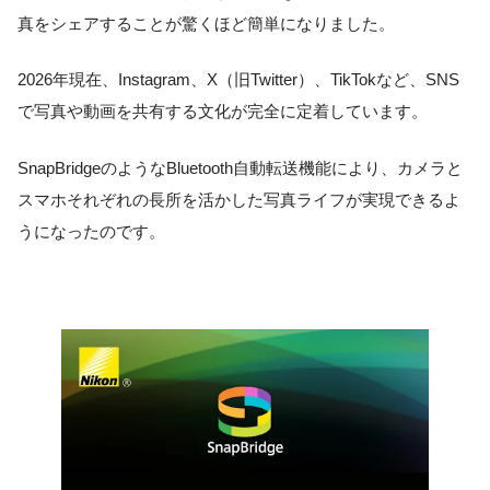
真をシェアすることが驚くほど簡単になりました。
2026年現在、Instagram、X（旧Twitter）、TikTokなど、SNS
で写真や動画を共有する文化が完全に定着しています。
SnapBridgeのようなBluetooth自動転送機能により、カメラと
スマホそれぞれの長所を活かした写真ライフが実現できるよ
うになったのです。