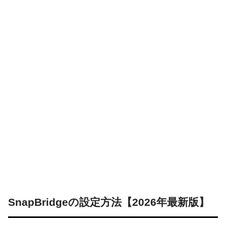
SnapBridgeの設定方法【2026年最新版】