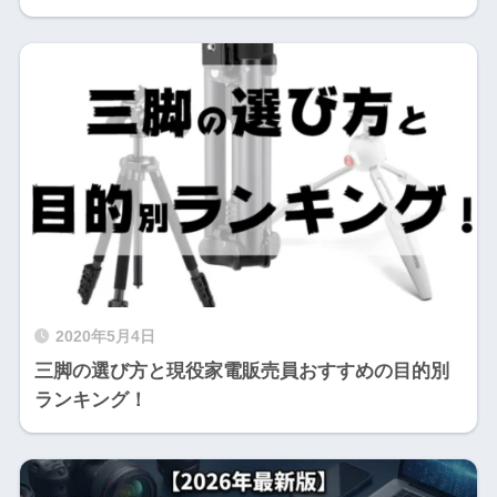
2020年5月4日
三脚の選び方と現役家電販売員おすすめの目的別
ランキング！