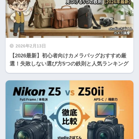
2026年2月13日
【2026最新】初心者向けカメラバッグおすすめ厳
選！失敗しない選び方5つの鉄則と人気ランキング