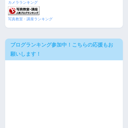
カメラランキング
写真教室・講座ランキング
ブログランキング参加中！こちらの応援もお
願いします！