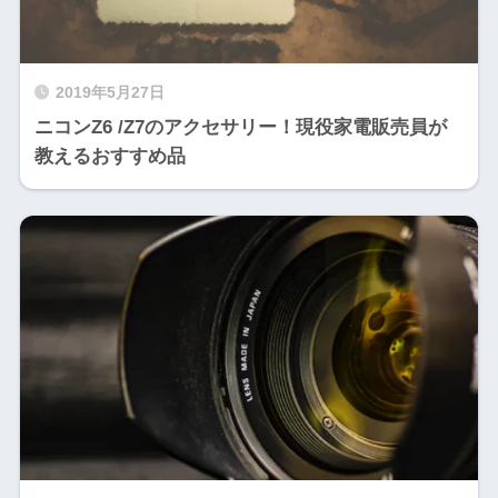
2019年5月27日
ニコンZ6 /Z7のアクセサリー！現役家電販売員が
教えるおすすめ品