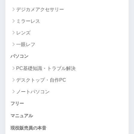
デジカメアクセサリー
ミラーレス
レンズ
一眼レフ
パソコン
PC基礎知識・トラブル解決
デスクトップ・自作PC
ノートパソコン
フリー
マニュアル
現役販売員の本音