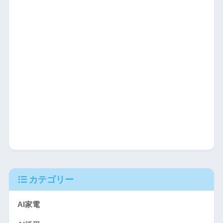
カテゴリー
AI家電