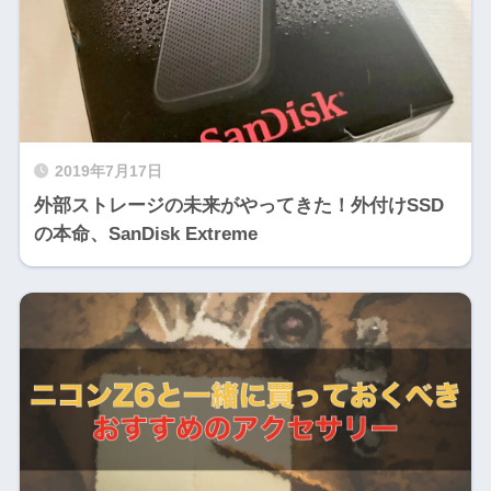
2019年7月17日
外部ストレージの未来がやってきた！外付けSSD
の本命、SanDisk Extreme