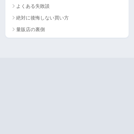
よくある失敗談
絶対に後悔しない買い方
量販店の裏側