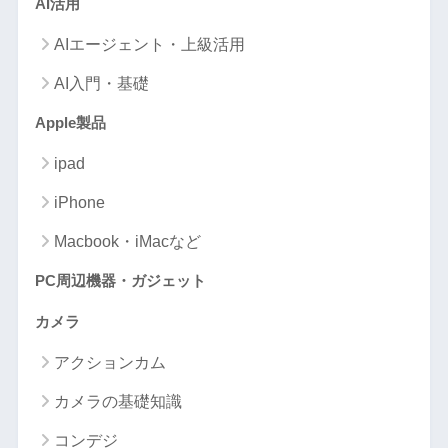
AI活用
AIエージェント・上級活用
AI入門・基礎
Apple製品
ipad
iPhone
Macbook・iMacなど
PC周辺機器・ガジェット
カメラ
アクションカム
カメラの基礎知識
コンデジ