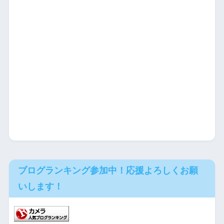
ブログランキング参加中！応援よろしくお願
いします！