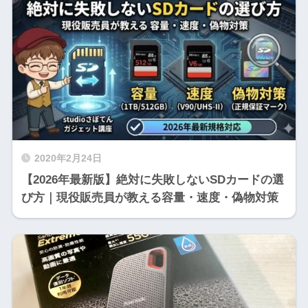
2020年2月24日
【2026年最新版】絶対に失敗しないSDカードの選
び方｜現役販売員が教える容量・速度・偽物対策