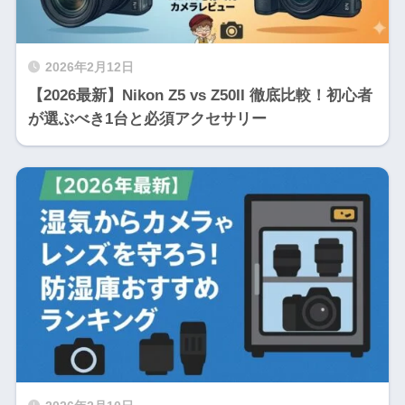
2026年2月12日
【2026最新】Nikon Z5 vs Z50II 徹底比較！初心者
が選ぶべき1台と必須アクセサリー