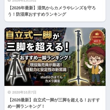
2026年2月10日
【2026年最新】湿気からカメラやレンズを守ろ
う！防湿庫おすすめランキング
2020年10月7日
【2026最新】自立式一脚が三脚を超える！おすす
め一脚ランキング！