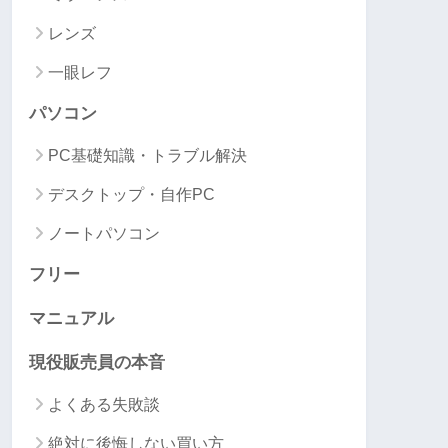
レンズ
一眼レフ
パソコン
PC基礎知識・トラブル解決
デスクトップ・自作PC
ノートパソコン
フリー
マニュアル
現役販売員の本音
よくある失敗談
絶対に後悔しない買い方