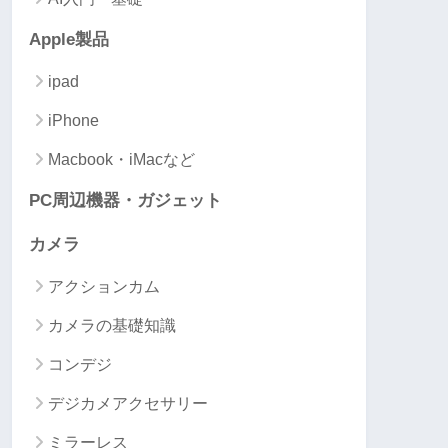
Apple製品
ipad
iPhone
Macbook・iMacなど
PC周辺機器・ガジェット
カメラ
アクションカム
カメラの基礎知識
コンデジ
デジカメアクセサリー
ミラーレス