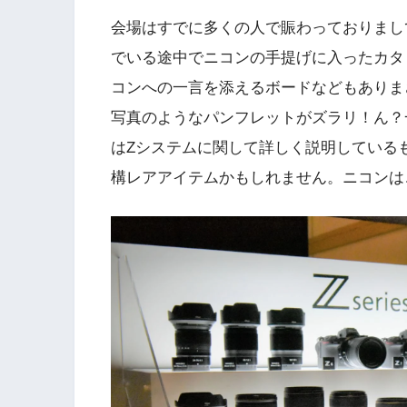
会場はすでに多くの人で賑わっておりまし
でいる途中でニコンの手提げに入ったカタ
コンへの一言を添えるボードなどもありま
写真のようなパンフレットがズラリ！ん？
はZシステムに関して詳しく説明している
構レアアイテムかもしれません。ニコンは