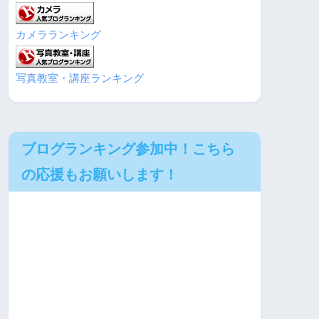
カメラランキング
写真教室・講座ランキング
ブログランキング参加中！こちら
の応援もお願いします！