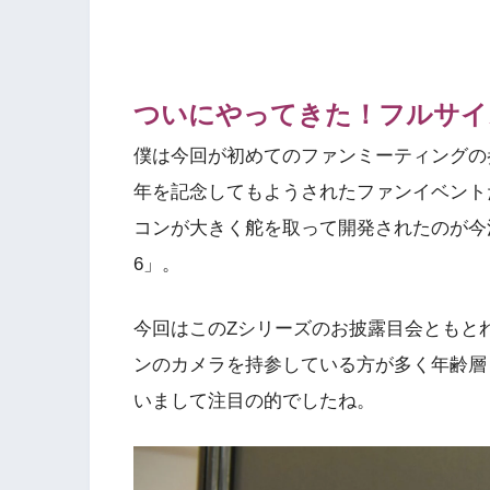
ついにやってきた！フルサイ
僕は今回が初めてのファンミーティングの
年を記念してもようされたファンイベント
コンが大きく舵を取って開発されたのが今注
6」。
今回はこのZシリーズのお披露目会ともと
ンのカメラを持参している方が多く年齢層
いまして注目の的でしたね。