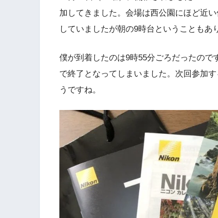
加してきました。会場は西公園にほど近い
していましたが朝の9時台ということもあ
僕が到着したのは9時55分ごろだったので
で終了となってしまいました。次回参加す
うですね。