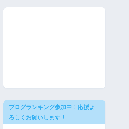
ブログランキング参加中！応援よ
ろしくお願いします！