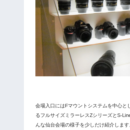
会場入口にはFマウントシステムを中心と
るフルサイズミラーレスZシリーズとS-L
んな仙台会場の様子を少しだけ紹介します