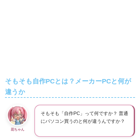
そもそも自作PCとは？メーカーPCと何が
違うか
そもそも「自作PC」って何ですか？ 普通
にパソコン買うのと何が違うんですか？
花ちゃん