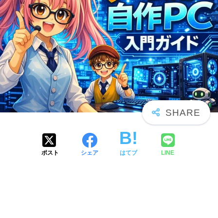
ポスト
シェア
はてブ
LINE