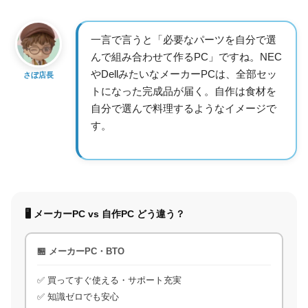
一言で言うと「必要なパーツを自分で選
んで組み合わせて作るPC」ですね。NEC
やDellみたいなメーカーPCは、全部セッ
さぼ店長
トになった完成品が届く。自作は食材を
自分で選んで料理するようなイメージで
す。
🖥 メーカーPC vs 自作PC どう違う？
🏪 メーカーPC・BTO
✅ 買ってすぐ使える・サポート充実
✅ 知識ゼロでも安心