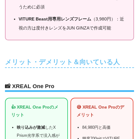
うために必須
VITURE Beast用専用レンズフレーム
（3,980円）：近
視の方は度付きレンズをJUN GINZAで作成可能
メリット・デメリット＆向いている人
📸 XREAL One Pro
👍 XREAL One Proのメ
😅 XREAL One Proのデ
リット
メリット
映り込みが激減
したX
84,980円と高価
Prism光学系で没入感が
輝度700nitはVITURE