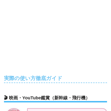
実際の使い方徹底ガイド
🎬 映画・YouTube鑑賞（新幹線・飛行機）