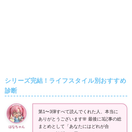
シリーズ完結！ライフスタイル別おすすめ
診断
第1〜3弾すべて読んでくれた人、本当に
ありがとうございます🌸 最後に3記事の総
まとめとして「あなたにはどれが合
はなちゃん