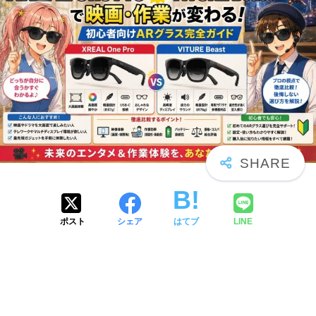
ポスト
シェア
はてブ
LINE