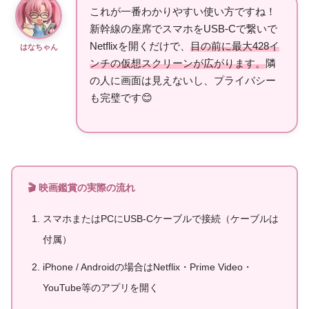
これが一番わかりやすい使い方ですね！
新幹線の座席でスマホをUSB-Cで繋いで
Netflixを開くだけで、
目の前に最大428イ
はなちゃん
ンチの仮想スクリーンが広がります。
隣
の人に画面は見えないし、プライバシー
も完璧です😊
🎬 映画鑑賞の実際の流れ
スマホまたはPCにUSB-Cケーブルで接続（ケーブルは
付属）
iPhone / Androidの場合はNetflix・Prime Video・
YouTube等のアプリを開く