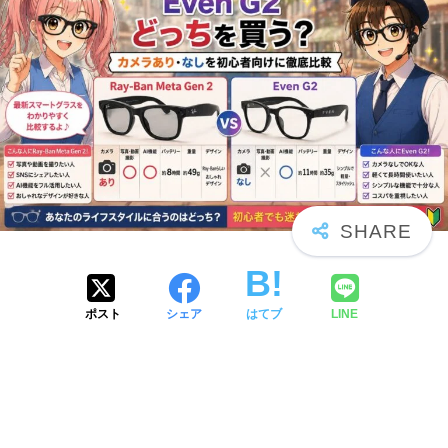
ポスト
シェア
はてブ
LINE