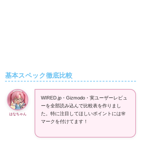
基本スペック徹底比較
WIRED.jp・Gizmodo・実ユーザーレビュ
ーを全部読み込んで比較表を作りまし
た。特に注目してほしいポイントには🌸
はなちゃん
マークを付けてます！