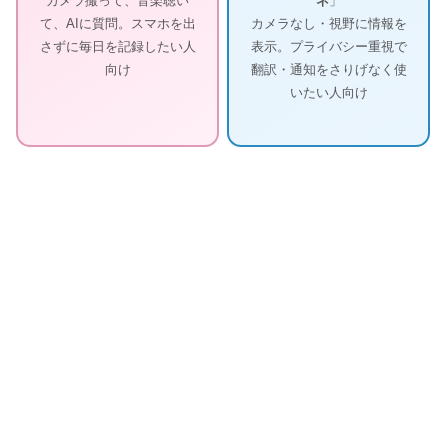
カメラ撮って、音楽聴い
ネ
」
て、AIに質問。スマホを出
カメラなし・視野に情報を
さずに毎日を記録したい人
表示。プライバシー重視で
向け
翻訳・通知をさりげなく使
いたい人向け