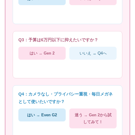
Q3：予算は6万円以下に抑えたいですか？
はい →
Gen 2
いいえ → Q4へ
Q4：カメラなし・プライバシー重視・毎日メガネ
として使いたいですか？
はい →
Even G2
迷う →
Gen 2から試
してみて！