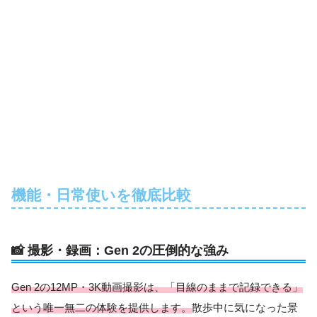
機能・日常使いを徹底比較
📸 撮影・録画：Gen 2の圧倒的な強み
Gen 2の12MP・3K動画撮影は、「目線のままで記録できる」
という唯一無二の体験を提供します。
散歩中に気になった景