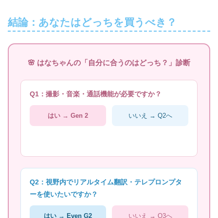
結論：あなたはどっちを買うべき？
🌸 はなちゃんの「自分に合うのはどっち？」診断
Q1：撮影・音楽・通話機能が必要ですか？
はい →
Gen 2
いいえ → Q2へ
Q2：視野内でリアルタイム翻訳・テレプロンプタ
ーを使いたいですか？
はい →
Even G2
いいえ → Q3へ