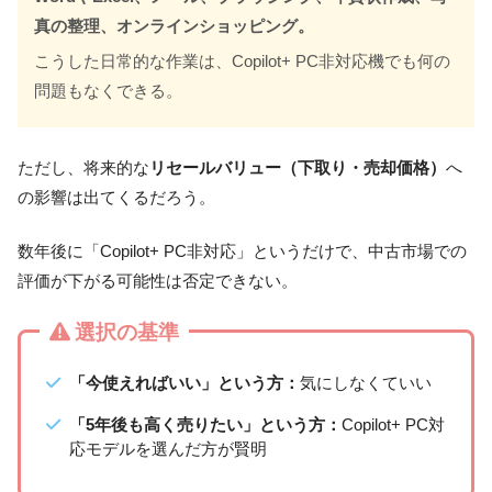
真の整理、オンラインショッピング。
こうした日常的な作業は、Copilot+ PC非対応機でも何の
問題もなくできる。
ただし、将来的な
リセールバリュー（下取り・売却価格）
へ
の影響は出てくるだろう。
数年後に「Copilot+ PC非対応」というだけで、中古市場での
評価が下がる可能性は否定できない。
選択の基準
「今使えればいい」という方：
気にしなくていい
「5年後も高く売りたい」という方：
Copilot+ PC対
応モデルを選んだ方が賢明