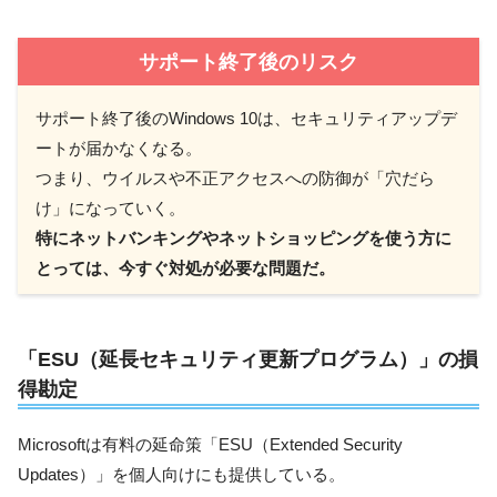
サポート終了後のリスク
サポート終了後のWindows 10は、セキュリティアップデ
ートが届かなくなる。
つまり、ウイルスや不正アクセスへの防御が「穴だら
け」になっていく。
特にネットバンキングやネットショッピングを使う方に
とっては、今すぐ対処が必要な問題だ。
「ESU（延長セキュリティ更新プログラム）」の損
得勘定
Microsoftは有料の延命策「ESU（Extended Security
Updates）」を個人向けにも提供している。