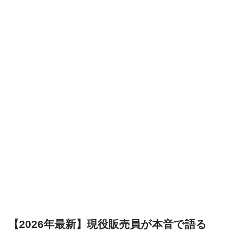
【2026年最新】現役販売員が本音で語る