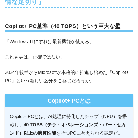
情な足切り」
Copilot+ PC基準（40 TOPS）という巨大な壁
「Windows 11にすれば最新機能が使える」
これも実は、正確ではない。
2024年後半からMicrosoftが本格的に推進し始めた「Copilot+
PC」という新しい区分をご存じだろうか。
Copilot+ PCとは
Copilot+ PCとは、AI処理に特化したチップ（NPU）を搭
載し、
40 TOPS（テラ・オペレーションズ・パー・セカ
ンド）以上の演算性能
を持つPCに与えられる認定だ。