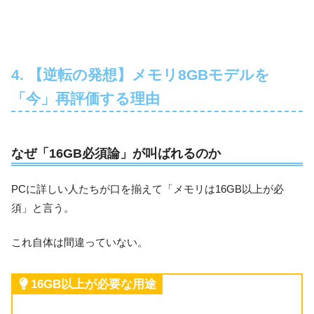
4. 【逆転の発想】メモリ8GBモデルを
「今」再評価する理由
なぜ「16GB必須論」が叫ばれるのか
PCに詳しい人たちが口を揃えて「メモリは16GB以上が必
須」と言う。
これ自体は間違っていない。
16GB以上が必要な用途