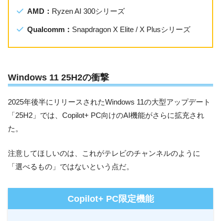
AMD：
Ryzen AI 300シリーズ
Qualcomm：
Snapdragon X Elite / X Plusシリーズ
Windows 11 25H2の衝撃
2025年後半にリリースされたWindows 11の大型アップデート
「25H2」では、Copilot+ PC向けのAI機能がさらに拡充され
た。
注意してほしいのは、これがテレビのチャンネルのように
「選べるもの」ではないという点だ。
Copilot+ PC限定機能