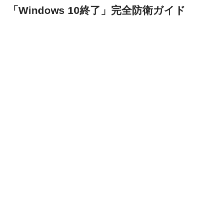
「Windows 10終了」完全防衛ガイド