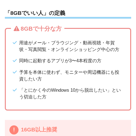
「8GBでいい人」の定義
8GBで十分な方
用途がメール・ブラウジング・動画視聴・年賀
状・写真閲覧・オンラインショッピング中心の方
同時に起動するアプリが3〜4本程度の方
予算を本体に使わず、モニターや周辺機器にも投
資したい方
「とにかく今のWindows 10から脱出したい」とい
う切迫した方
16GB以上推奨