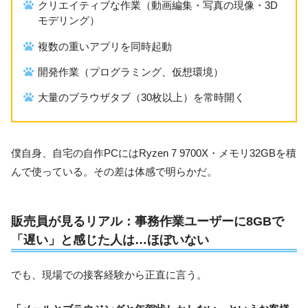
クリエイティブな作業（動画編集・写真の現像・3D
モデリング）
複数の重いアプリを同時起動
開発作業（プログラミング、仮想環境）
大量のブラウザタブ（30枚以上）を常時開く
僕自身、自宅の自作PCにはRyzen 7 9700X・メモリ32GBを積
んで使っている。その差は体感で明らかだ。
販売員が見るリアル：事務作業ユーザーに8GBで
「遅い」と感じた人は…ほぼいない
でも、現場での接客経験から正直に言う。