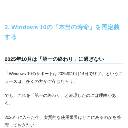
2. Windows 10の「本当の寿命」を再定義
する
2025年10月は「第一の終わり」に過ぎない
「Windows 10のサポートは2025年10月14日で終了」というニ
ュースは、多くの方がご存じだろう。
でも、これを「第一の終わり」と表現したのには理由があ
る。
2026年に入った今、実質的な使用限界はどこにあるのかを整
理しておきたい。