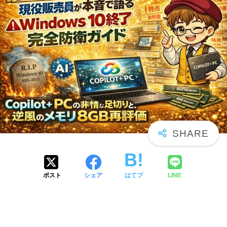
ポスト
シェア
はてブ
LINE