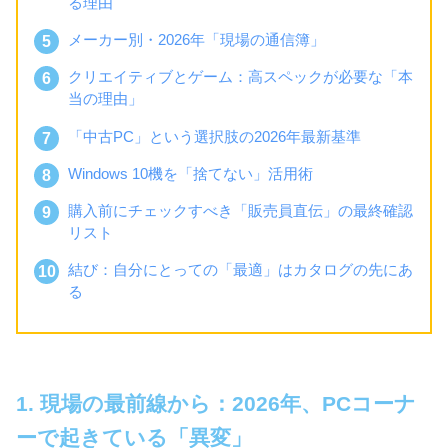
る理由
メーカー別・2026年「現場の通信簿」
クリエイティブとゲーム：高スペックが必要な「本
当の理由」
「中古PC」という選択肢の2026年最新基準
Windows 10機を「捨てない」活用術
購入前にチェックすべき「販売員直伝」の最終確認
リスト
結び：自分にとっての「最適」はカタログの先にあ
る
1. 現場の最前線から：2026年、PCコーナ
ーで起きている「異変」