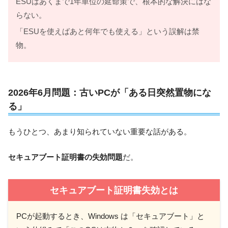
ESUはあくまで1年単位の延命策で、根本的な解決にはな
らない。
「ESUを使えばあと何年でも使える」という誤解は禁
物。
2026年6月問題：古いPCが「ある日突然置物にな
る」
もうひとつ、あまり知られていない重要な話がある。
セキュアブート証明書の失効問題
だ。
セキュアブート証明書失効とは
PCが起動するとき、Windows は「セキュアブート」と