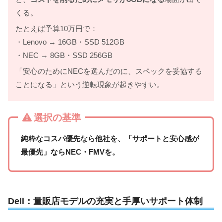
くる。
たとえば予算10万円で：
・Lenovo → 16GB・SSD 512GB
・NEC → 8GB・SSD 256GB
「安心のためにNECを選んだのに、スペックを妥協する
ことになる」という逆転現象が起きやすい。
選択の基準
純粋なコスパ優先なら他社を、「サポートと安心感が
最優先」ならNEC・FMVを。
Dell：量販店モデルの充実と手厚いサポート体制