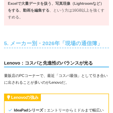
Excelで大量データを扱う、写真現像（Lightroomなど）
をする、動画を編集する
、という方は16GB以上を強くす
すめる。
5. メーカー別・2026年「現場の通信簿」
Lenovo：コスパと先進性のバランスが光る
量販店のPCコーナーで、最近「コスパ最強」として引き合い
に出されることが多いのがLenovoだ。
Lenovoの強み
IdeaPadシリーズ：
エントリーからミドルまで幅広い