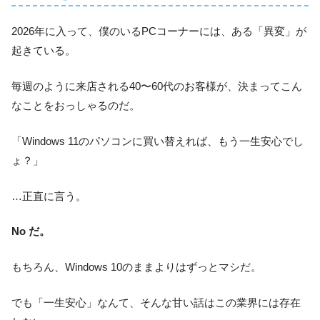
2026年に入って、僕のいるPCコーナーには、ある「異変」が
起きている。
毎週のように来店される40〜60代のお客様が、決まってこん
なことをおっしゃるのだ。
「Windows 11のパソコンに買い替えれば、もう一生安心でし
ょ？」
…正直に言う。
No だ。
もちろん、Windows 10のままよりはずっとマシだ。
でも「一生安心」なんて、そんな甘い話はこの業界には存在