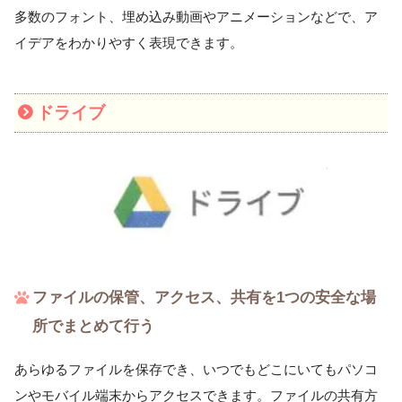
多数のフォント、埋め込み動画やアニメーションなどで、ア
イデアをわかりやすく表現できます。
ドライブ
ファイルの保管、アクセス、共有を1つの安全な場
所でまとめて行う
あらゆるファイルを保存でき、いつでもどこにいてもパソコ
ンやモバイル端末からアクセスできます。ファイルの共有方