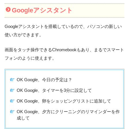
Googleアシスタント
Googleアシスタントを搭載しているので、パソコンの新しい
使い方ができます。
画面をタッチ操作できるChromebookもあり、まるでスマート
フォンのように使えます。
OK Google、今日の予定は？
OK Google、タイマーを3分に設定して
OK Google、卵をショッピングリストに追加して
OK Google、夕方にクリーニングのリマインダーを作
成して