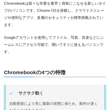
Chromebookは様々な作業を素早く簡単にこなせる新しいタイ
プのパソコンです。Chrome OSを搭載し、クラウドストレー
ジや便利なアプリ、多層のセキュリティが標準搭載されてい
ます。
Googleアカウントを使用してファイル、写真、音楽などにシ
ームレスにアクセス可能で、開いてすぐに使えるパソコンで
す。
Chromebookの4つの特徴
サクサク動く
自動更新により常に最新の状態に保たれ、動作が遅く