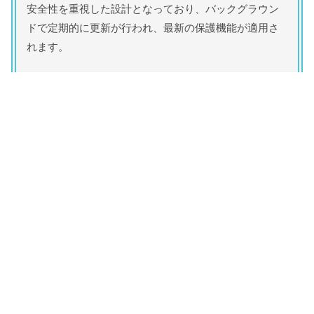
安全性を重視した設計となっており、バックグラウン
ドで定期的に更新が行われ、最新の保護機能が適用さ
れます。