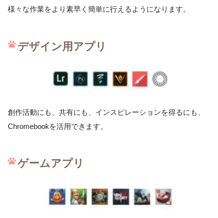
様々な作業をより素早く簡単に行えるようになります。
デザイン用アプリ
創作活動にも、共有にも、インスピレーションを得るにも、
Chromebookを活用できます。
ゲームアプリ