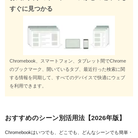
すぐに見つかる
Chromebook、スマートフォン、タブレット間でChrome
のブックマーク、開いているタブ、最近行った検索に関
する情報を同期して、すべてのデバイスで快適にウェブ
を利用できます。
おすすめのシーン別活用法【2026年版】
Chromebookはいつでも、どこでも、どんなシーンでも簡単・