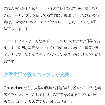
講義の内容をまとめたり、ゼミのプレゼン資料を作成すると
きはGoogleアプリを使って効率的に。友達と行った旅行の写
真は、Google Playストアでダウンロードしたアプリで加工・
修正もできます。
スマートフォンよりも効率的に、この1台でサクサク作業を行
えます。面倒な設定なしですぐに使い始められて、幅広いラ
インナップ。はじめてのマイパソコンを持つ方にぴったりの1
台です。
大学生活で役立つアプリが充実
Chromebookなら、大学の授業の課題作成で役立つアプリも幅
広くラインナップされており、数百万を超えるアプリの中か
ら自分にぴったりのアプリが探し出せます。