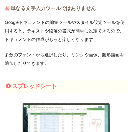
単なる文字入力ツールではありません
Googleドキュメントの編集ツールやスタイル設定ツールを使
用すると、テキストや段落の書式が簡単に設定できるので、
ドキュメントの作成がもっと楽しくなります。
多数のフォントから選択したり、リンクや画像、図形描画を
追加したりできます。
スプレッドシート