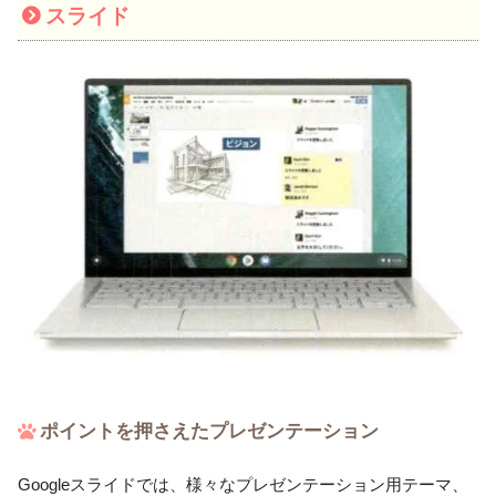
スライド
ポイントを押さえたプレゼンテーション
Googleスライドでは、様々なプレゼンテーション用テーマ、