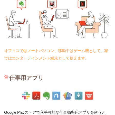
オフィスではノートパソコン、移動中はゲーム機として、家
ではエンターテインメント端末として使えます。
仕事用アプリ
Google Playストアで入手可能な仕事効率化アプリを使うと、