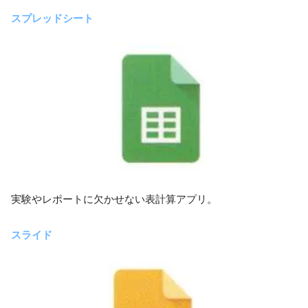
スプレッドシート
実験やレポートに欠かせない表計算アプリ。
スライド