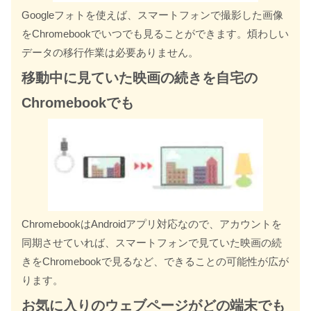
Googleフォトを使えば、スマートフォンで撮影した画像
をChromebookでいつでも見ることができます。煩わしい
データの移行作業は必要ありません。
移動中に見ていた映画の続きを自宅の
Chromebookでも
ChromebookはAndroidアプリ対応なので、アカウントを
同期させていれば、スマートフォンで見ていた映画の続
きをChromebookで見るなど、できることの可能性が広が
ります。
お気に入りのウェブページがどの端末でも