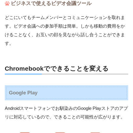
ビジネスで使えるビデオ会議ツール
どこにいてもチームメンバーとコミュニケーションを取れま
す。ビデオ会議への参加手順は簡単。しかも移動の費用をか
けることなく、お互いの顔を見ながら話し合うことができま
す。
Chromebookでできることを変える
Google Play
Androidスマートフォンでお馴染みのGoogle Playストアのアプ
リに対応しているので、できることの可能性が広がります。