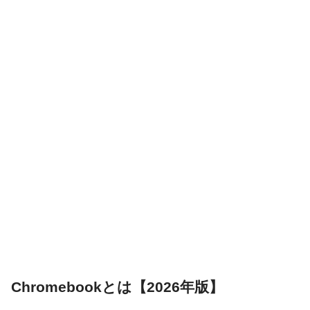
Chromebookとは【2026年版】