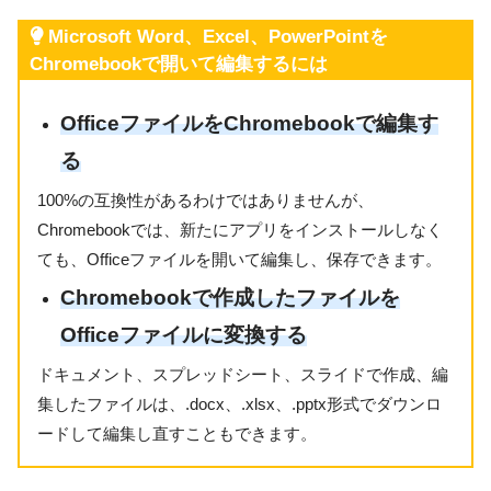
Microsoft Word、Excel、PowerPointを
Chromebookで開いて編集するには
OfficeファイルをChromebookで編集す
る
100%の互換性があるわけではありませんが、
Chromebookでは、新たにアプリをインストールしなく
ても、Officeファイルを開いて編集し、保存できます。
Chromebookで作成したファイルを
Officeファイルに変換する
ドキュメント、スプレッドシート、スライドで作成、編
集したファイルは、.docx、.xlsx、.pptx形式でダウンロ
ードして編集し直すこともできます。