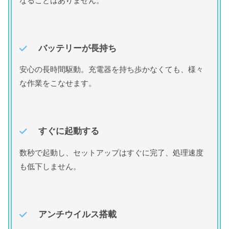
なることはありません。
バッテリーが長持ち
安心の長時間駆動。充電器を持ち歩かなくても、様々
な作業をこなせます。
すぐに起動する
数秒で起動し、セットアップはすぐに完了、処理速度
も低下しません。
アンチウイルス搭載