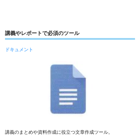
講義やレポートで必須のツール
ドキュメント
講義のまとめや資料作成に役立つ文章作成ツール。