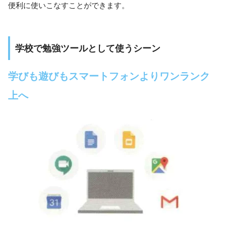
便利に使いこなすことができます。
学校で勉強ツールとして使うシーン
学びも遊びもスマートフォンよりワンランク
上へ