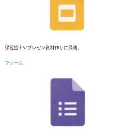
課題提出やプレゼン資料作りに最適。
フォーム