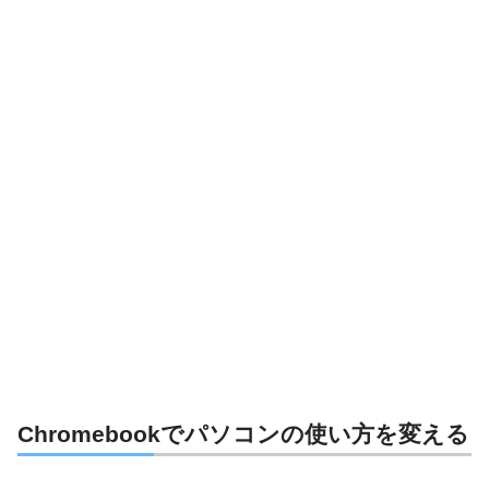
Chromebookでパソコンの使い方を変える