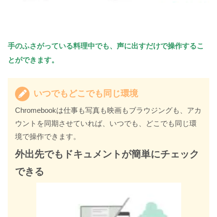
手のふさがっている料理中でも、声に出すだけで操作するこ
とができます。
いつでもどこでも同じ環境
Chromebookは仕事も写真も映画もブラウジングも、アカ
ウントを同期させていれば、いつでも、どこでも同じ環
境で操作できます。
外出先でもドキュメントが簡単にチェック
できる