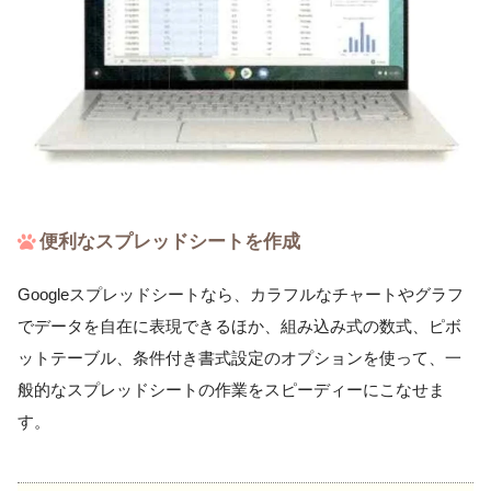
便利なスプレッドシートを作成
Googleスプレッドシートなら、カラフルなチャートやグラフ
でデータを自在に表現できるほか、組み込み式の数式、ピボ
ットテーブル、条件付き書式設定のオプションを使って、一
般的なスプレッドシートの作業をスピーディーにこなせま
す。