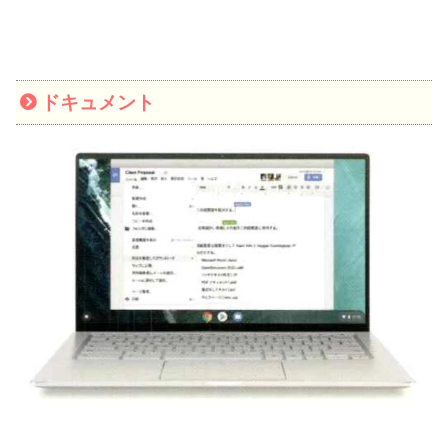
ドキュメント