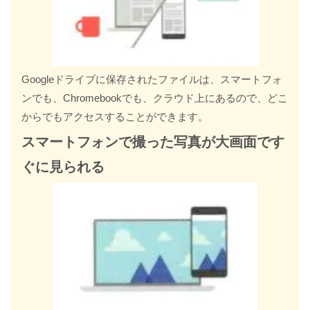
Googleドライブに保存されたファイルは、スマートフォ
ンでも、Chromebookでも、クラウド上にあるので、どこ
からでもアクセスすることができます。
スマートフォンで撮った写真が大画面です
ぐに見られる