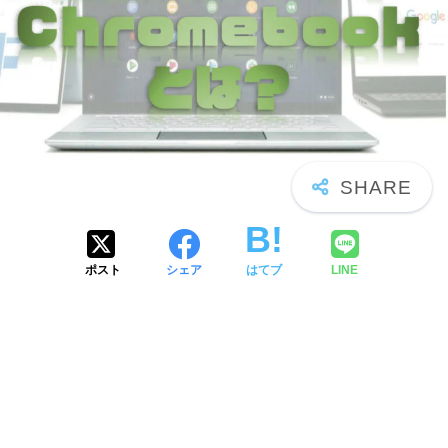
ポスト
シェア
はてブ
LINE