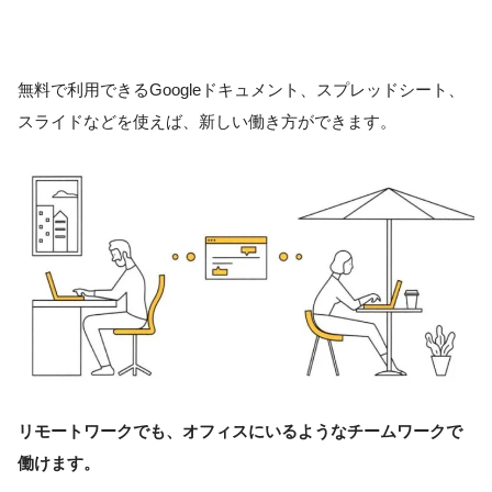
無料で利用できるGoogleドキュメント、スプレッドシート、
スライドなどを使えば、新しい働き方ができます。
リモートワークでも、オフィスにいるようなチームワークで
働けます。