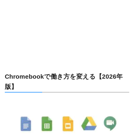
Chromebookで働き方を変える【2026年
版】