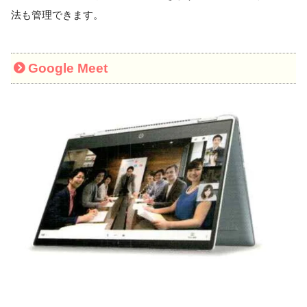
法も管理できます。
Google Meet