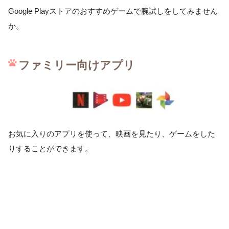
Google Playストアのおすすめゲームで腕試しをしてみません
か。
ファミリー向けアプリ
お気に入りのアプリを使って、映画を見たり、ゲームをした
りすることができます。