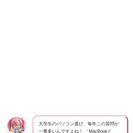
大学生のパソコン選び、毎年この質問が
一番多いんですよね！ 「MacBookと