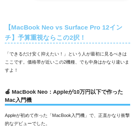
【MacBook Neo vs Surface Pro 12イン
チ】予算重視ならこの2択！
「できるだけ安く抑えたい！」という人が最初に見るべきは
ここです。価格帯が近いこの2機種、でも中身はかなり違いま
すよ！
🍎 MacBook Neo：Appleが10万円以下で作った
Mac入門機
Appleが初めて作った「MacBook入門機」で、正直かなり衝撃
的なデビューでした。