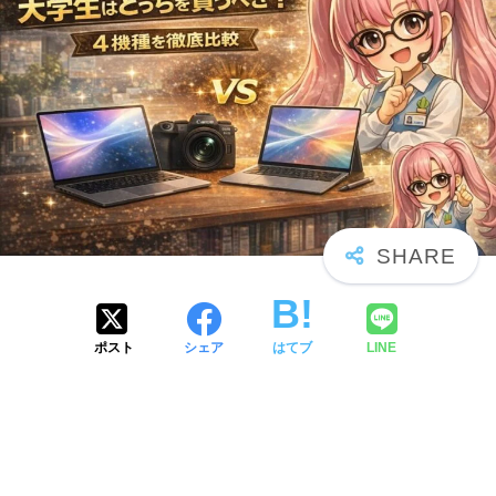
ポスト
シェア
はてブ
LINE