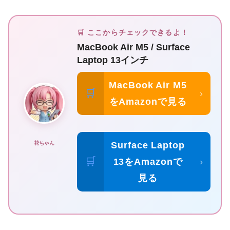
🛒 ここからチェックできるよ！
MacBook Air M5 / Surface
Laptop 13インチ
MacBook Air M5
🛒
›
をAmazonで見る
花ちゃん
Surface Laptop
🛒
13をAmazonで
›
見る