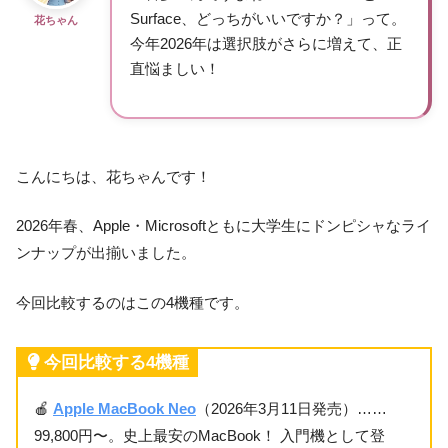
Surface、どっちがいいですか？」って。
花ちゃん
今年2026年は選択肢がさらに増えて、正
直悩ましい！
こんにちは、花ちゃんです！
2026年春、Apple・Microsoftともに大学生にドンピシャなライ
ンナップが出揃いました。
今回比較するのはこの4機種です。
今回比較する4機種
🍎
Apple MacBook Neo
（2026年3月11日発売）……
99,800円〜。史上最安のMacBook！ 入門機として登