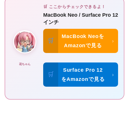
🛒 ここからチェックできるよ！
MacBook Neo / Surface Pro 12
インチ
MacBook Neoを
🛒
›
Amazonで見る
花ちゃん
Surface Pro 12
🛒
›
をAmazonで見る