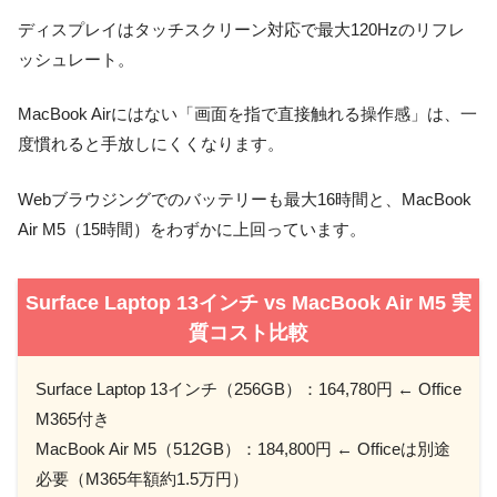
ディスプレイはタッチスクリーン対応で最大120Hzのリフレ
ッシュレート。
MacBook Airにはない「画面を指で直接触れる操作感」は、一
度慣れると手放しにくくなります。
Webブラウジングでのバッテリーも最大16時間と、MacBook
Air M5（15時間）をわずかに上回っています。
Surface Laptop 13インチ vs MacBook Air M5 実
質コスト比較
Surface Laptop 13インチ（256GB）：164,780円 ← Office
M365付き
MacBook Air M5（512GB）：184,800円 ← Officeは別途
必要（M365年額約1.5万円）