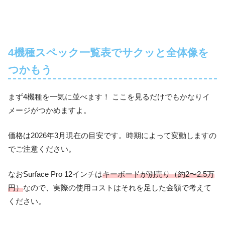
4機種スペック一覧表でサクッと全体像を
つかもう
まず4機種を一気に並べます！ ここを見るだけでもかなりイ
メージがつかめますよ。
価格は2026年3月現在の目安です。時期によって変動しますの
でご注意ください。
なおSurface Pro 12インチは
キーボードが別売り（約2〜2.5万
円）
なので、実際の使用コストはそれを足した金額で考えて
ください。