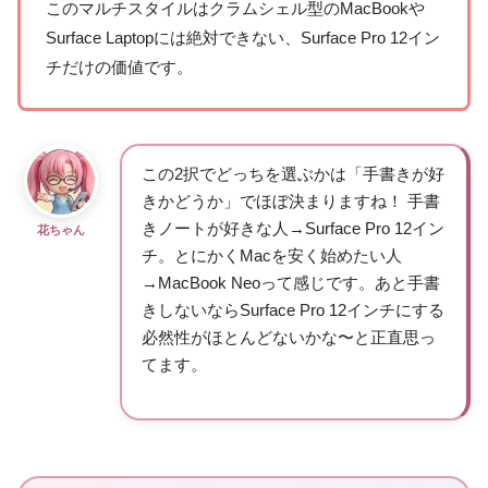
このマルチスタイルはクラムシェル型のMacBookや
Surface Laptopには絶対できない、Surface Pro 12イン
チだけの価値です。
この2択でどっちを選ぶかは「手書きが好
きかどうか」でほぼ決まりますね！ 手書
きノートが好きな人→Surface Pro 12イン
花ちゃん
チ。とにかくMacを安く始めたい人
→MacBook Neoって感じです。あと手書
きしないならSurface Pro 12インチにする
必然性がほとんどないかな〜と正直思っ
てます。