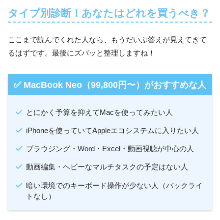
タイプ別診断！あなたはどれを買うべき？
ここまで読んでくれた人なら、もうだいぶ答えが見えてきて
るはずです。最後にズバッと整理しますね！
✅ MacBook Neo（99,800円〜）がおすすめな人
とにかく予算を抑えてMacを使ってみたい人
iPhoneを使っていてAppleエコシステムに入りたい人
ブラウジング・Word・Excel・動画視聴が中心の人
動画編集・ヘビーなマルチタスクの予定はない人
暗い環境でのキーボード操作が少ない人（バックライ
トなし）