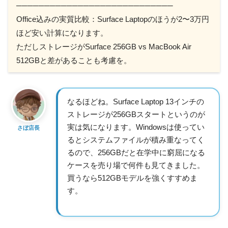
────────────────────────────
Office込みの実質比較：Surface Laptopのほうが2〜3万円
ほど安い計算になります。
ただしストレージがSurface 256GB vs MacBook Air
512GBと差があることも考慮を。
なるほどね。Surface Laptop 13インチの
ストレージが256GBスタートというのが
実は気になります。Windowsは使ってい
さぼ店長
るとシステムファイルが積み重なってく
るので、256GBだと在学中に窮屈になる
ケースを売り場で何件も見てきました。
買うなら512GBモデルを強くすすめま
す。