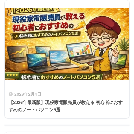
2026年2月4日
【2026年最新版】現役家電販売員が教える 初心者におす
すめのノートパソコン5選