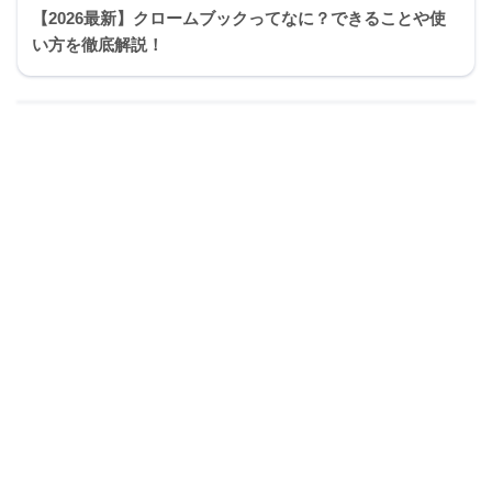
【2026最新】クロームブックってなに？できることや使
い方を徹底解説！