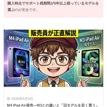
購入時点でサポート残期間が5年以上残っているモデルを
選ぶ
のが安全です。
2026年3月4日
M4 iPad Air発売—M3との違いと「旧モデルを安く買う」