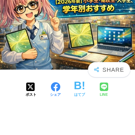
ポスト
シェア
はてブ
LINE