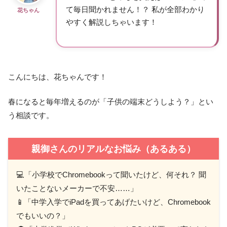
て毎日聞かれません！？ 私が全部わかり
花ちゃん
やすく解説しちゃいます！
こんにちは、花ちゃんです！
春になると毎年増えるのが「子供の端末どうしよう？」とい
う相談です。
親御さんのリアルなお悩み（あるある）
💻「小学校でChromebookって聞いたけど、何それ？ 聞
いたことないメーカーで不安……」
📱「中学入学でiPadを買ってあげたいけど、Chromebook
でもいいの？」