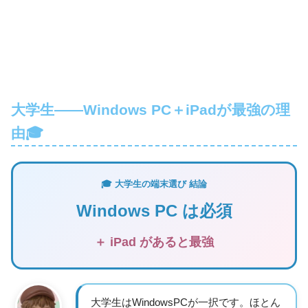
大学生——Windows PC＋iPadが最強の理
由🎓
🎓 大学生の端末選び 結論
Windows PC は必須
＋ iPad があると最強
大学生はWindowsPCが一択です。ほとん