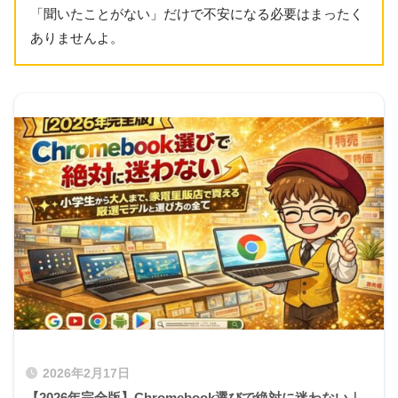
「聞いたことがない」だけで不安になる必要はまったく
ありませんよ。
2026年2月17日
【2026年完全版】Chromebook選びで絶対に迷わない｜