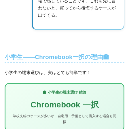
場で感じていることです。これを先に言
わないと、買ってから後悔するケースが
出てくる。
小学生——Chromebook一択の理由🏫
小学生の端末選びは、実はとても簡単です！
🏫 小学生の端末選び 結論
Chromebook 一択
学校支給のケースが多いが、自宅用・予備として購入する場合も同
様