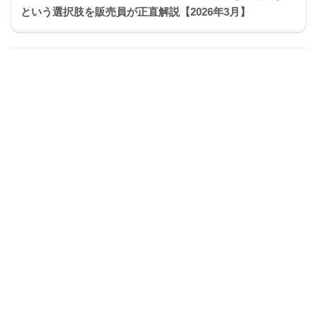
という選択肢を販売員が正直解説【2026年3月】