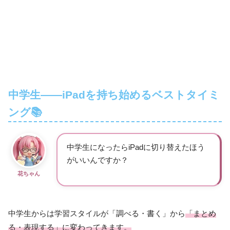
中学生——iPadを持ち始めるベストタイミ
ング📚
中学生になったらiPadに切り替えたほう
がいいんですか？
花ちゃん
中学生からは学習スタイルが「調べる・書く」から
「まとめ
る・表現する」に変わってきます。