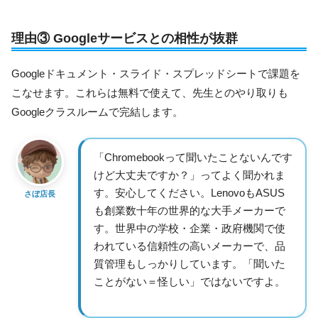
理由③ Googleサービスとの相性が抜群
Googleドキュメント・スライド・スプレッドシートで課題を
こなせます。これらは無料で使えて、先生とのやり取りも
Googleクラスルームで完結します。
「Chromebookって聞いたことないんです
けど大丈夫ですか？」ってよく聞かれま
す。安心してください。LenovoもASUS
さぼ店長
も創業数十年の世界的な大手メーカーで
す。世界中の学校・企業・政府機関で使
われている信頼性の高いメーカーで、品
質管理もしっかりしています。「聞いた
ことがない＝怪しい」ではないですよ。