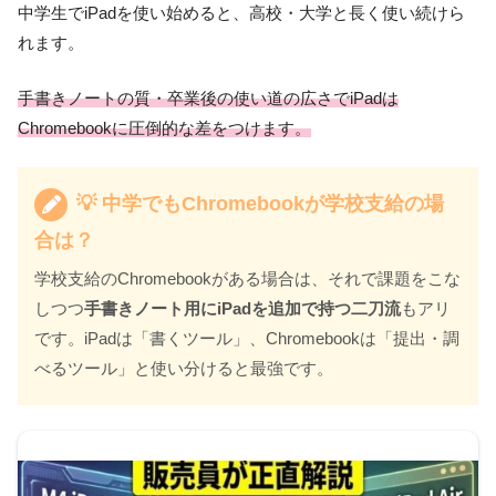
中学生でiPadを使い始めると、高校・大学と長く使い続けら
れます。
手書きノートの質・卒業後の使い道の広さでiPadは
Chromebookに圧倒的な差をつけます。
💡 中学でもChromebookが学校支給の場
合は？
学校支給のChromebookがある場合は、それで課題をこな
しつつ
手書きノート用にiPadを追加で持つ二刀流
もアリ
です。iPadは「書くツール」、Chromebookは「提出・調
べるツール」と使い分けると最強です。