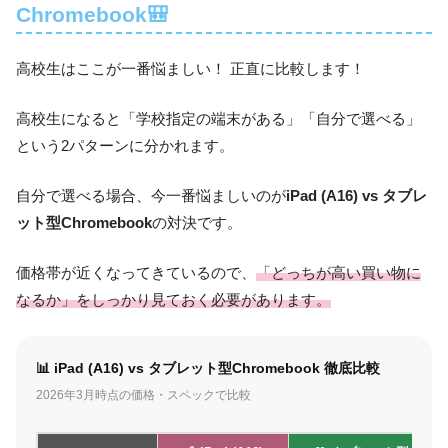
Chromebook🎒
高校生はここが一番悩ましい！ 正直に比較します！
高校生になると「学校指定の端末がある」「自分で選べる」
という2パターンに分かれます。
自分で選べる場合、今一番悩ましいのが
iPad (A16) vs タブレ
ット型Chromebook
の対決です。
価格帯が近くなってきているので、
「どっちが高い買い物に
なるか」をしっかり見ておく必要があります。
📊 iPad (A16) vs タブレット型Chromebook 徹底比較
2026年3月時点の価格・スペックで比較