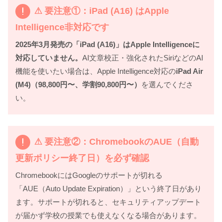
⚠ 要注意①：iPad (A16) はApple
Intelligence非対応です
2025年3月発売の「iPad (A16)」はApple Intelligenceに
対応していません。
AI文章校正・強化されたSiriなどのAI
機能を使いたい場合は、Apple Intelligence対応の
iPad Air
(M4)（98,800円〜、学割90,800円〜）
を選んでくださ
い。
⚠ 要注意②：ChromebookのAUE（自動
更新ポリシー終了日）を必ず確認
ChromebookにはGoogleのサポートが切れる
「AUE（Auto Update Expiration）」という終了日があり
ます。サポートが切れると、セキュリティアップデート
が届かず学校の授業でも使えなくなる場合があります。