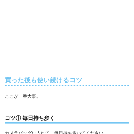
買った後も使い続けるコツ
ここが一番大事。
コツ① 毎日持ち歩く
カメラバッグに入れて、毎日持ち歩いてください。