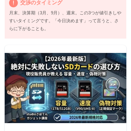
交渉のタイミング
月末、決算期（3月、9月）、週末。この3つが値引きしや
すいタイミングです。「今日決めます」って言うと、さ
らに下がることも。