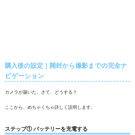
購入後の設定｜開封から撮影までの完全ナ
ビゲーション
カメラが届いた。さて、どうする？
ここから、めちゃくちゃ詳しく説明します。
ステップ① バッテリーを充電する