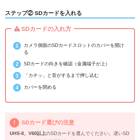
ステップ② SDカードを入れる
SDカードの入れ方
カメラ側面のSDカードスロットのカバーを開け
る
SDカードの向きを確認（金属端子が上）
「カチッ」と音がするまで押し込む
カバーを閉める
SDカード選びの注意
UHS-II、V60以上
のSDカードを選んでください。遅いSD