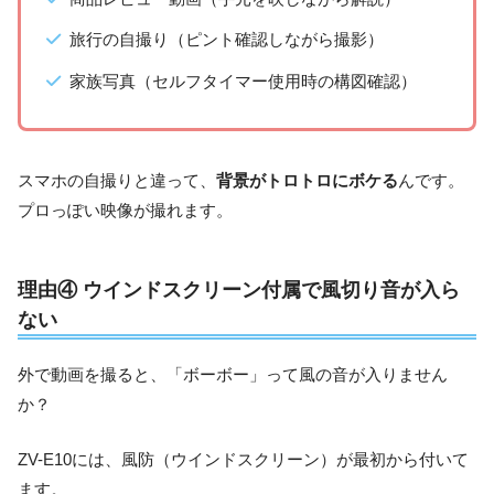
旅行の自撮り（ピント確認しながら撮影）
家族写真（セルフタイマー使用時の構図確認）
スマホの自撮りと違って、
背景がトロトロにボケる
んです。
プロっぽい映像が撮れます。
理由④ ウインドスクリーン付属で風切り音が入ら
ない
外で動画を撮ると、「ボーボー」って風の音が入りません
か？
ZV-E10には、風防（ウインドスクリーン）が最初から付いて
ます。