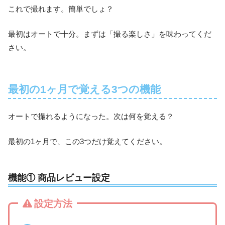
これで撮れます。簡単でしょ？
最初はオートで十分。まずは「撮る楽しさ」を味わってくだ
さい。
最初の1ヶ月で覚える3つの機能
オートで撮れるようになった。次は何を覚える？
最初の1ヶ月で、この3つだけ覚えてください。
機能① 商品レビュー設定
設定方法