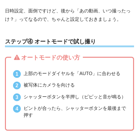
日時設定、面倒ですけど、後から「あの動画、いつ撮ったっ
け？」ってなるので、ちゃんと設定しておきましょう。
ステップ④ オートモードで試し撮り
オートモードの使い方
上部のモードダイヤルを「AUTO」に合わせる
被写体にカメラを向ける
シャッターボタンを半押し（ピピッと音が鳴る）
ピントが合ったら、シャッターボタンを最後まで
押す