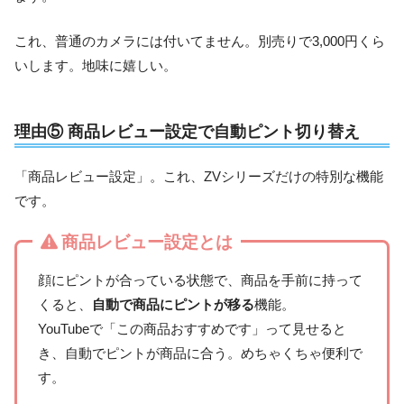
これ、普通のカメラには付いてません。別売りで3,000円くら
いします。地味に嬉しい。
理由⑤ 商品レビュー設定で自動ピント切り替え
「商品レビュー設定」。これ、ZVシリーズだけの特別な機能
です。
商品レビュー設定とは
顔にピントが合っている状態で、商品を手前に持って
くると、
自動で商品にピントが移る
機能。
YouTubeで「この商品おすすめです」って見せると
き、自動でピントが商品に合う。めちゃくちゃ便利で
す。