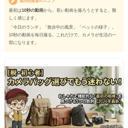
動画撮影のコツ
最初は
10秒の動画
から。長い動画を撮ろうとすると、難
しく感じます。
「今日のランチ」「散歩中の風景」「ペットの様子」。
10秒の動画を毎日撮る。これだけで、カメラが生活の一
部になります。