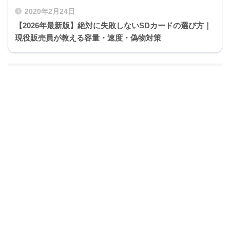
2020年2月24日
【2026年最新版】絶対に失敗しないSDカードの選び方｜
現役販売員が教える容量・速度・偽物対策