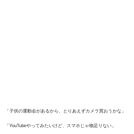
「子供の運動会があるから、とりあえずカメラ買おうかな」
「YouTubeやってみたいけど、スマホじゃ物足りない」