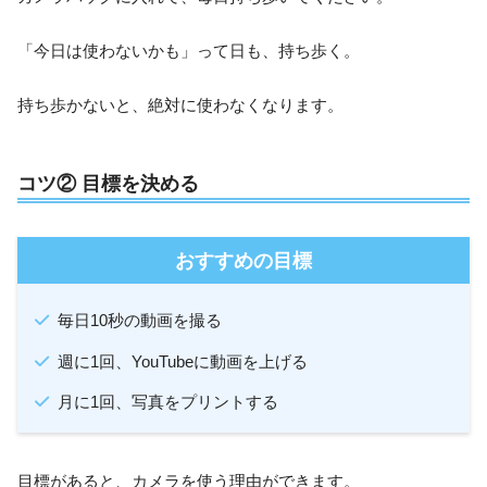
「今日は使わないかも」って日も、持ち歩く。
持ち歩かないと、絶対に使わなくなります。
コツ② 目標を決める
おすすめの目標
毎日10秒の動画を撮る
週に1回、YouTubeに動画を上げる
月に1回、写真をプリントする
目標があると、カメラを使う理由ができます。