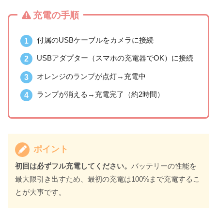
充電の手順
付属のUSBケーブルをカメラに接続
USBアダプター（スマホの充電器でOK）に接続
オレンジのランプが点灯→充電中
ランプが消える→充電完了（約2時間）
ポイント
初回は必ずフル充電してください。
バッテリーの性能を
最大限引き出すため、最初の充電は100%まで充電するこ
とが大事です。