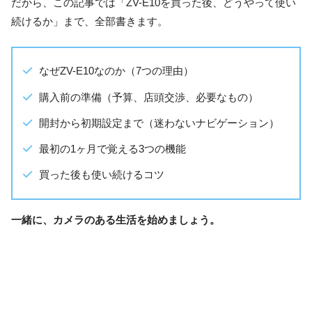
だから、この記事では「ZV-E10を買った後、どうやって使い
続けるか」まで、全部書きます。
なぜZV-E10なのか（7つの理由）
購入前の準備（予算、店頭交渉、必要なもの）
開封から初期設定まで（迷わないナビゲーション）
最初の1ヶ月で覚える3つの機能
買った後も使い続けるコツ
一緒に、カメラのある生活を始めましょう。