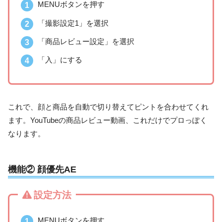
MENUボタンを押す
「撮影設定1」を選択
「商品レビュー設定」を選択
「入」にする
これで、顔と商品を自動で切り替えてピントを合わせてくれ
ます。YouTubeの商品レビュー動画、これだけでプロっぽく
なります。
機能② 顔優先AE
設定方法
MENUボタンを押す