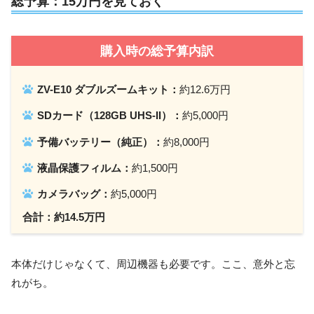
総予算：15万円を見ておく
購入時の総予算内訳
ZV-E10 ダブルズームキット：
約12.6万円
SDカード（128GB UHS-II）：
約5,000円
予備バッテリー（純正）：
約8,000円
液晶保護フィルム：
約1,500円
カメラバッグ：
約5,000円
合計：約14.5万円
本体だけじゃなくて、周辺機器も必要です。ここ、意外と忘
れがち。