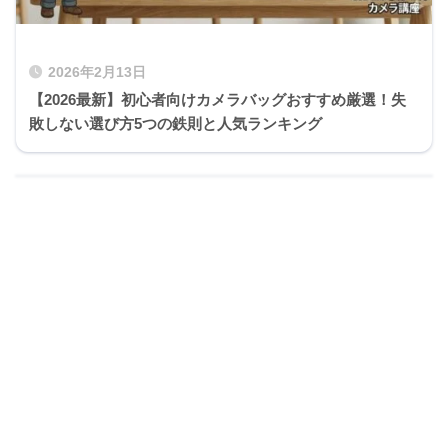
2026年2月13日
【2026最新】初心者向けカメラバッグおすすめ厳選！失
敗しない選び方5つの鉄則と人気ランキング