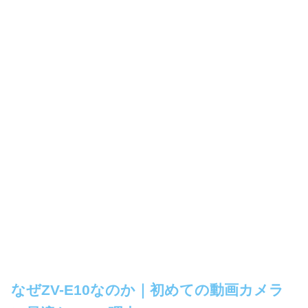
なぜZV-E10なのか｜初めての動画カメラ