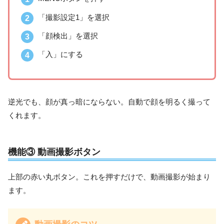
「撮影設定1」を選択
「顔検出」を選択
「入」にする
逆光でも、顔が真っ暗にならない。自動で顔を明るく撮って
くれます。
機能③ 動画撮影ボタン
上部の赤い丸ボタン。これを押すだけで、動画撮影が始まり
ます。