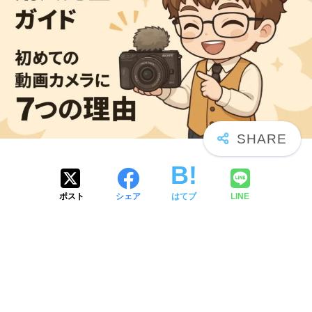
ポスト
シェア
はてブ
LINE