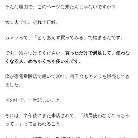
そんな理由で、このページに来たんじゃないですか？
大丈夫です。それで正解。
カメラって、「とりあえず買ってみる」で始まるんです。
でも、気をつけてください。
買っただけで満足して、使わな
くなる人、めちゃくちゃ多いんです。
僕が家電量販店で働いて20年。何千台もカメラを販売してき
ました。
その中で、一番悲しいこと。
それは、半年後にまた来店されて、「結局使わなくなっちゃ
って…」って言われること。