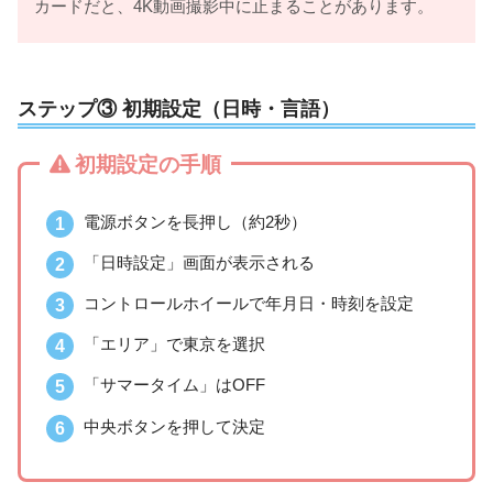
カードだと、4K動画撮影中に止まることがあります。
ステップ③ 初期設定（日時・言語）
初期設定の手順
電源ボタンを長押し（約2秒）
「日時設定」画面が表示される
コントロールホイールで年月日・時刻を設定
「エリア」で東京を選択
「サマータイム」はOFF
中央ボタンを押して決定