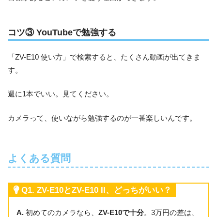
コツ③ YouTubeで勉強する
「ZV-E10 使い方」で検索すると、たくさん動画が出てきま
す。
週に1本でいい。見てください。
カメラって、使いながら勉強するのが一番楽しいんです。
よくある質問
Q1. ZV-E10とZV-E10 II、どっちがいい？
A.
初めてのカメラなら、
ZV-E10で十分
。3万円の差は、