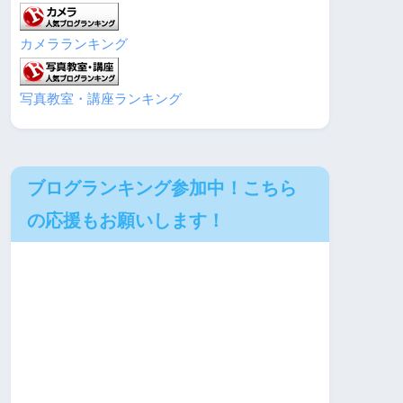
カメラランキング
写真教室・講座ランキング
ブログランキング参加中！こちら
の応援もお願いします！