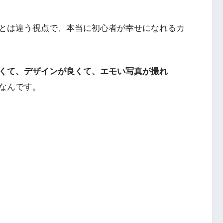
とは違う視点で、本当に初心者が幸せになれるカ
くて、デザインが良くて、エモい写真が撮れ
なんです。