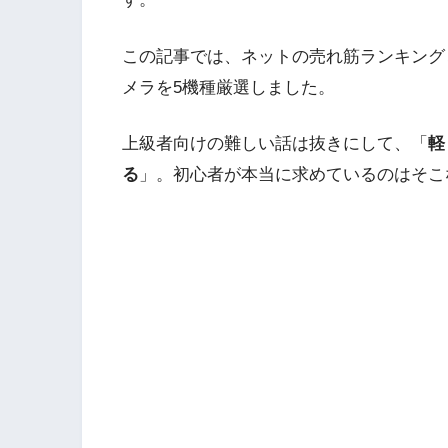
この記事では、ネットの売れ筋ランキング
メラを5機種厳選しました。
上級者向けの難しい話は抜きにして、「
軽
る
」。初心者が本当に求めているのはそこ