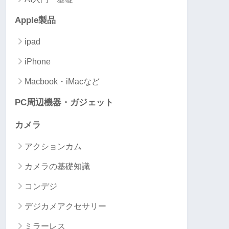
Apple製品
ipad
iPhone
Macbook・iMacなど
PC周辺機器・ガジェット
カメラ
アクションカム
カメラの基礎知識
コンデジ
デジカメアクセサリー
ミラーレス