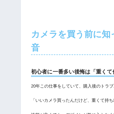
カメラを買う前に知
音
初心者に一番多い後悔は「重くて
20年この仕事をしていて、購入後のトラ
「いいカメラ買ったんだけど、重くて持ち