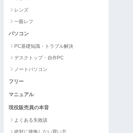
レンズ
一眼レフ
パソコン
PC基礎知識・トラブル解決
デスクトップ・自作PC
ノートパソコン
フリー
マニュアル
現役販売員の本音
よくある失敗談
絶対に後悔しない買い方