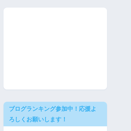
ブログランキング参加中！応援よ
ろしくお願いします！