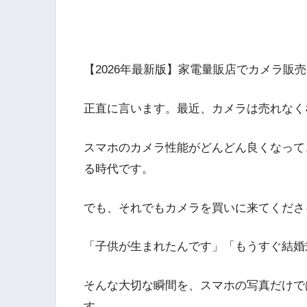
【2026年最新版】家電量販店でカメラ販
正直に言います。最近、カメラは売れなく
スマホのカメラ性能がどんどん良くなって
る時代です。
でも、それでもカメラを買いに来てくださ
「子供が生まれたんです」「もうすぐ結婚
そんな大切な瞬間を、スマホの写真だけで
す。