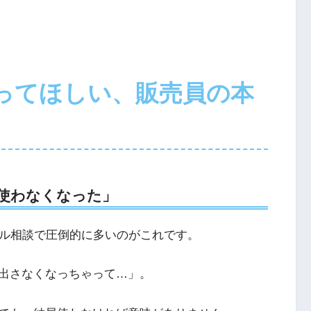
ってほしい、販売員の本
使わなくなった」
ブル相談で圧倒的に多いのがこれです。
出さなくなっちゃって…」。