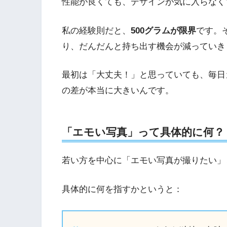
性能が良くても、デザインが気に入らなく
私の経験則だと、
500グラムが限界
です。
り、だんだんと持ち出す機会が減っていき
最初は「大丈夫！」と思っていても、毎日
の差が本当に大きいんです。
「エモい写真」って具体的に何？
若い方を中心に「エモい写真が撮りたい」
具体的に何を指すかというと：