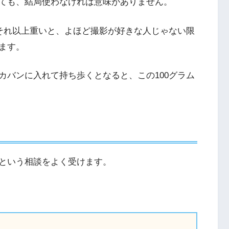
ても、結局使わなければ意味がありません。
それ以上重いと、よほど撮影が好きな人じゃない限
ます。
カバンに入れて持ち歩くとなると、この100グラム
という相談をよく受けます。