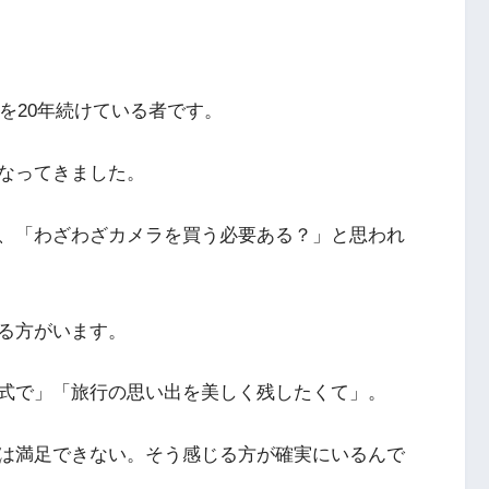
売を20年続けている者です。
なってきました。
、「わざわざカメラを買う必要ある？」と思われ
る方がいます。
式で」「旅行の思い出を美しく残したくて」。
は満足できない。そう感じる方が確実にいるんで