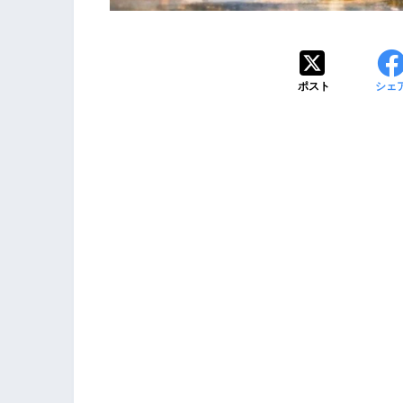
ポスト
シェ