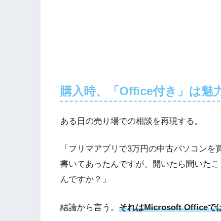
購入時、「Office付き」は
ある日の売り場での相談を再現する。
「フリマアプリで3万円の中古パソコンを買いまし
書いてあったんですが、開いたら聞いたこと
んですか？」
結論から言う。
それはMicrosoft Offic