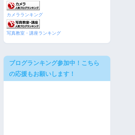
カメラランキング
写真教室・講座ランキング
ブログランキング参加中！こちら
の応援もお願いします！