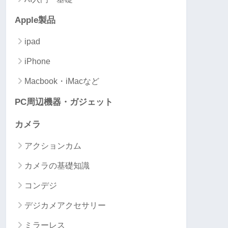
Apple製品
ipad
iPhone
Macbook・iMacなど
PC周辺機器・ガジェット
カメラ
アクションカム
カメラの基礎知識
コンデジ
デジカメアクセサリー
ミラーレス