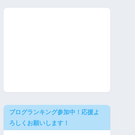
ブログランキング参加中！応援よ
ろしくお願いします！