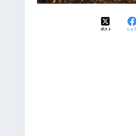
ポスト
シェ