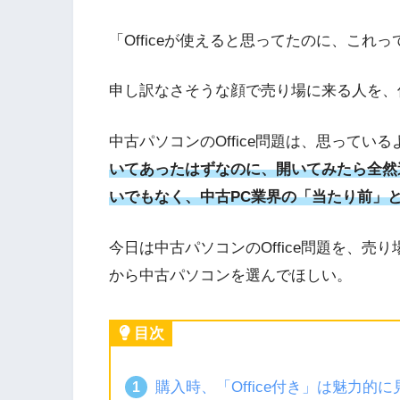
「Officeが使えると思ってたのに、これ
申し訳なさそうな顔で売り場に来る人を、
中古パソコンのOffice問題は、思ってい
いてあったはずなのに、開いてみたら全然
いでもなく、中古PC業界の「当たり前」
今日は中古パソコンのOffice問題を、
から中古パソコンを選んでほしい。
目次
購入時、「Office付き」は魅力的に