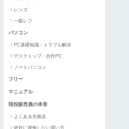
レンズ
一眼レフ
パソコン
PC基礎知識・トラブル解決
デスクトップ・自作PC
ノートパソコン
フリー
マニュアル
現役販売員の本音
よくある失敗談
絶対に後悔しない買い方