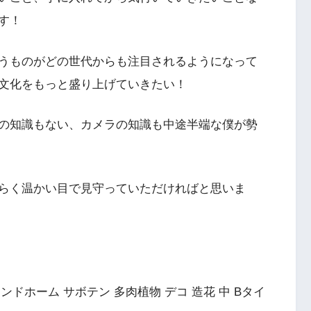
す！
いうものがどの世代からも注目されるようになって
文化をもっと盛り上げていきたい！
の知識もない、カメラの知識も中途半端な僕が勢
らく温かい目で見守っていただければと思いま
=”ルームアンドホーム サボテン 多肉植物 デコ 造花 中 Bタイ