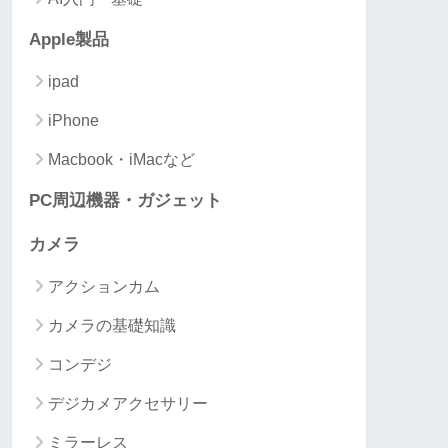
Apple製品
ipad
iPhone
Macbook・iMacなど
PC周辺機器・ガジェット
カメラ
アクションカム
カメラの基礎知識
コンデジ
デジカメアクセサリー
ミラーレス