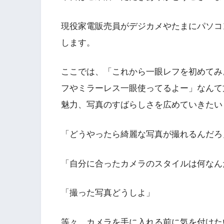
現役家電販売員がデジカメやたまにパソコ
します。
ここでは、「これから一眼レフを初めてみ
フやミラーレス一眼使ってるよー」なんて
魅力、写真のすばらしさを広めていきたい
「どうやったら綺麗な写真が撮れるんだろ
「自分に合ったカメラのスタイルは何なん
「撮った写真どうしよ」
等々、カメラを手に入れる前に気を付けた