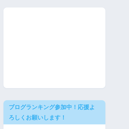
ブログランキング参加中！応援よ
ろしくお願いします！