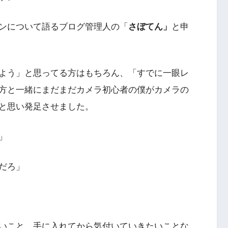
ンについて語るブログ管理人の「
さぼてん」
と申
よう」と思ってる方はもちろん、「すでに一眼レ
方と一緒にまだまだカメラ初心者の僕がカメラの
と思い発足させました。
」
だろ」
いこと、手に入れてから気付いていきたいことな