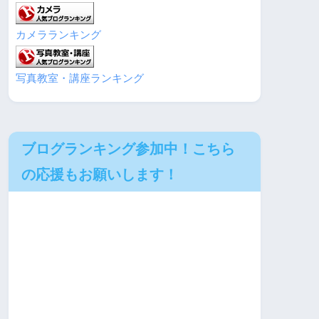
カメラランキング
写真教室・講座ランキング
ブログランキング参加中！こちら
の応援もお願いします！