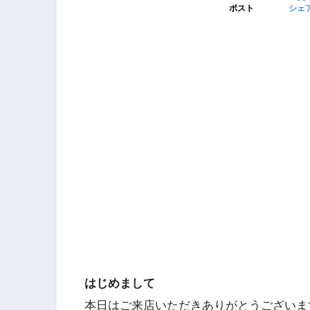
ポスト
シェ
はじめまして
本日はご来店いただきありがとうございま