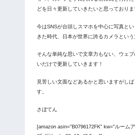
どを日々更新していきたいと思っておりま
今はSNSが台頭しスマホを中心に写真と
きた時代、日本が世界に誇るカメラという
そんな単純な思いで文章力もない、ウェブ
いだけで更新していきます！
見苦しい文面などあるかと思いますがしば
す。
さぼてん
[amazon asin=”B0796172FK” kw