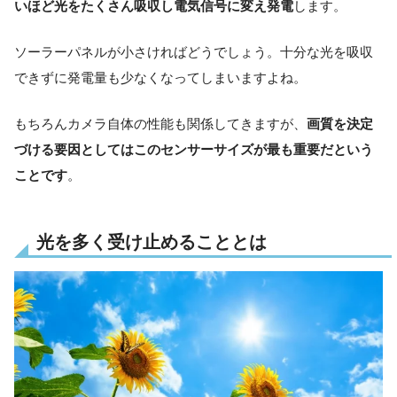
いほど光をたくさん吸収し電気信号に変え発電
します。
ソーラーパネルが小さければどうでしょう。十分な光を吸収
できずに発電量も少なくなってしまいますよね。
もちろんカメラ自体の性能も関係してきますが、
画質を決定
づける要因としてはこのセンサーサイズが最も重要だという
ことです
。
光を多く受け止めることとは