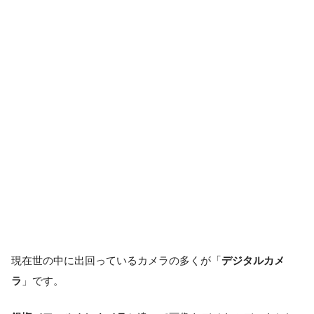
現在世の中に出回っているカメラの多くが「
デジタルカメ
ラ
」です。