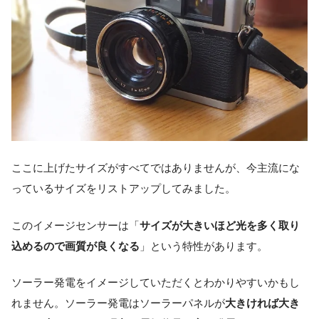
ここに上げたサイズがすべてではありませんが、今主流にな
っているサイズをリストアップしてみました。
このイメージセンサーは「
サイズが大きいほど光を多く取り
込めるので画質が良くなる
」という特性があります。
ソーラー発電をイメージしていただくとわかりやすいかもし
れません。ソーラー発電はソーラーパネルが
大きければ大き