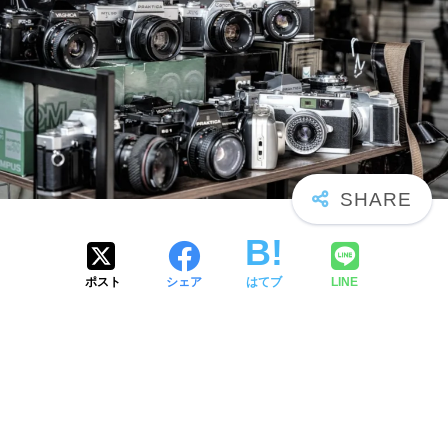
ポスト
シェア
はてブ
LINE