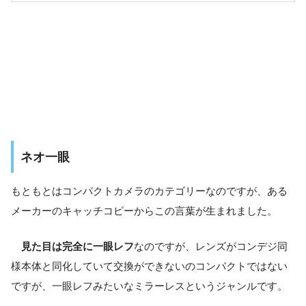
ネオ一眼
もともとはコンパクトカメラのカテゴリーなのですが、ある
メーカーのキャッチコピーからこの言葉が生まれました。
見た目は完全に一眼レフ
なのですが、レンズがコンデジ同
様本体と同化していて交換ができないのコンパクトではない
ですが、一眼レフみたいなミラーレスというジャンルです。