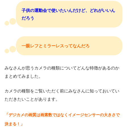
子供の運動会で使いたいんだけど、どれがいいん
だろう
一眼レフとミラーレスってなんだろ
みなさんが思うカメラの種類についてどんな特徴があるのか
まとめてみました。
カメラの種類をご覧いただく前にみなさんに知っておいてい
ただきたいことがあります。
「デジカメの画質は画素数ではなくイメージセンサーの大きさで
決まる！」