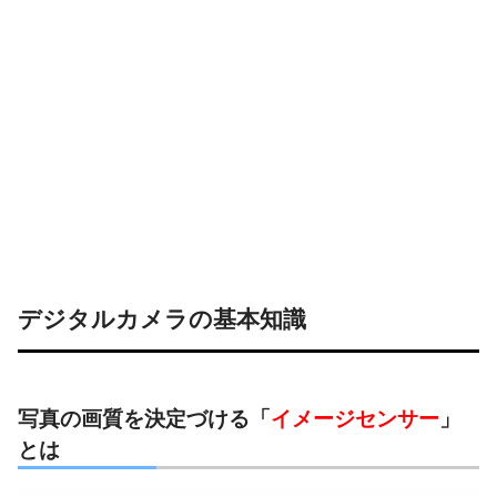
デジタルカメラの基本知識
写真の画質を決定づける「
イメージセンサー
」
とは