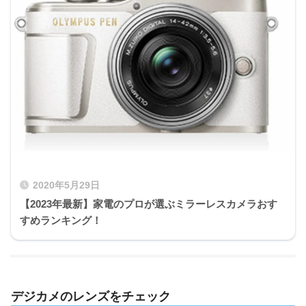
2020年5月29日
【2023年最新】家電のプロが選ぶミラーレスカメラおす
すめランキング！
デジカメのレンズをチェック