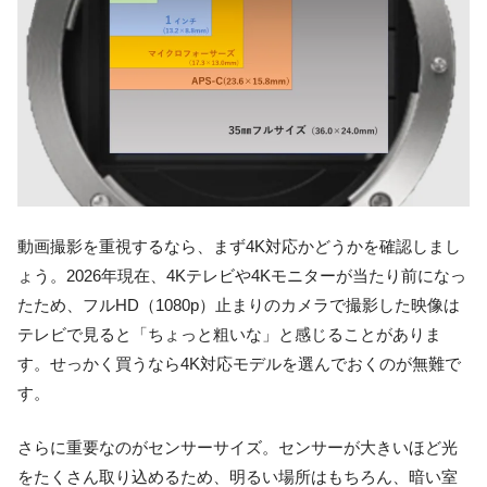
動画撮影を重視するなら、まず4K対応かどうかを確認しまし
ょう。2026年現在、4Kテレビや4Kモニターが当たり前になっ
たため、フルHD（1080p）止まりのカメラで撮影した映像は
テレビで見ると「ちょっと粗いな」と感じることがありま
す。せっかく買うなら4K対応モデルを選んでおくのが無難で
す。
さらに重要なのがセンサーサイズ。センサーが大きいほど光
をたくさん取り込めるため、明るい場所はもちろん、暗い室