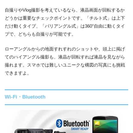
自撮りやVlog撮影を考えているなら、液晶画面が回転するか
どうかは重要なチェックポイントです。「チルト式」は上下
だけ動くタイプ、「バリアングル式」は360°自由に動くタイ
プで、どちらも自撮りが可能です。
ローアングルからの地面すれすれのショットや、頭上に掲げ
てのハイアングル撮影も、液晶が回転すれば液晶を見ながら
撮れます。スマホでは難しいユニークな構図の写真にも挑戦
できますよ。
Wi-Fi・Bluetooth