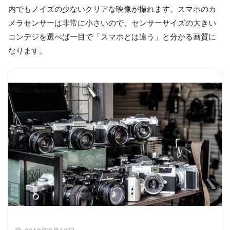
内でもノイズの少ないクリアな映像が撮れます。スマホのカ
メラセンサーは非常に小さいので、センサーサイズの大きい
コンデジを選べば一目で「スマホとは違う」と分かる画質に
なります。