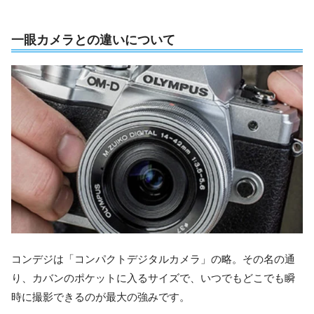
一眼カメラとの違いについて
コンデジは「コンパクトデジタルカメラ」の略。その名の通
り、カバンのポケットに入るサイズで、いつでもどこでも瞬
時に撮影できるのが最大の強みです。