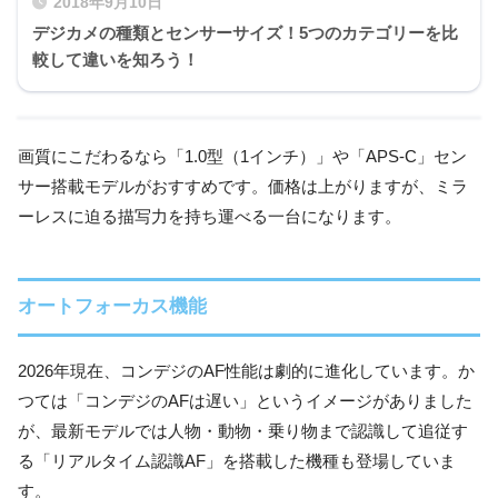
2018年9月10日
デジカメの種類とセンサーサイズ！5つのカテゴリーを比
較して違いを知ろう！
画質にこだわるなら「1.0型（1インチ）」や「APS-C」セン
サー搭載モデルがおすすめです。価格は上がりますが、ミラ
ーレスに迫る描写力を持ち運べる一台になります。
オートフォーカス機能
2026年現在、コンデジのAF性能は劇的に進化しています。か
つては「コンデジのAFは遅い」というイメージがありました
が、最新モデルでは人物・動物・乗り物まで認識して追従す
る「リアルタイム認識AF」を搭載した機種も登場していま
す。