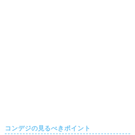
コンデジの見るべきポイント