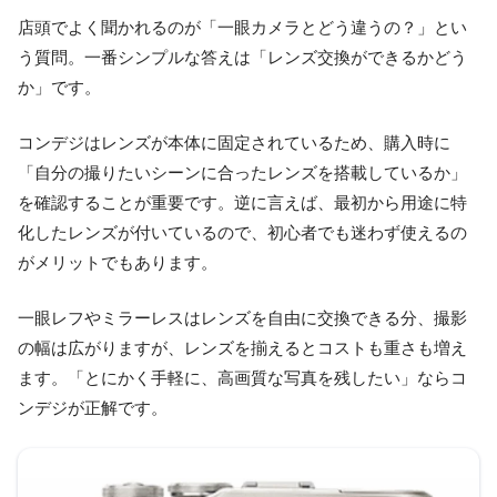
店頭でよく聞かれるのが「一眼カメラとどう違うの？」とい
う質問。一番シンプルな答えは「レンズ交換ができるかどう
か」です。
コンデジはレンズが本体に固定されているため、購入時に
「自分の撮りたいシーンに合ったレンズを搭載しているか」
を確認することが重要です。逆に言えば、最初から用途に特
化したレンズが付いているので、初心者でも迷わず使えるの
がメリットでもあります。
一眼レフやミラーレスはレンズを自由に交換できる分、撮影
の幅は広がりますが、レンズを揃えるとコストも重さも増え
ます。「とにかく手軽に、高画質な写真を残したい」ならコ
ンデジが正解です。