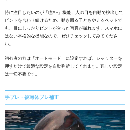
特に注目したいのが「瞳AF」機能。人の目を自動で検出して
ピントを合わせ続けるため、動き回る子どもや走るペットで
も、目にしっかりピントが合った写真が撮れます。スマホに
はない本格的な機能なので、ぜひチェックしてみてくださ
い。
初心者の方は「オートモード」に設定すれば、シャッターを
押すだけで最適な設定を自動判断してくれます。難しい設定
は一切不要です。
手ブレ・被写体ブレ補正