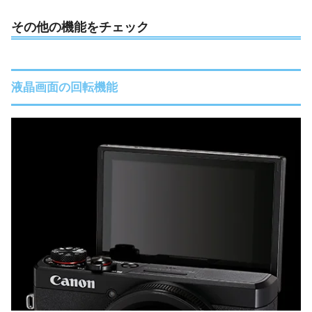
その他の機能をチェック
液晶画面の回転機能