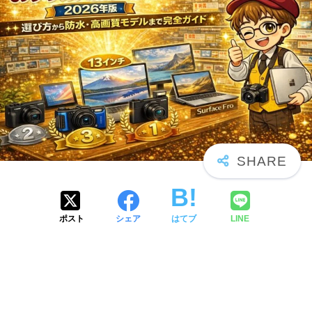
ポスト
シェア
はてブ
LINE