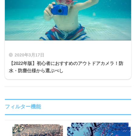
2020年3月17日
【2022年版】初心者におすすめのアウトドアカメラ！防
水・防塵仕様から選ぶべし
フィルター機能