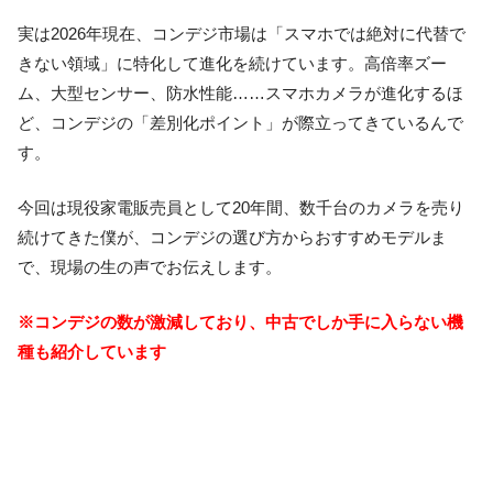
実は2026年現在、コンデジ市場は「スマホでは絶対に代替で
きない領域」に特化して進化を続けています。高倍率ズー
ム、大型センサー、防水性能……スマホカメラが進化するほ
ど、コンデジの「差別化ポイント」が際立ってきているんで
す。
今回は現役家電販売員として20年間、数千台のカメラを売り
続けてきた僕が、コンデジの選び方からおすすめモデルま
で、現場の生の声でお伝えします。
※コンデジの数が激減しており、中古でしか手に入らない機
種も紹介しています