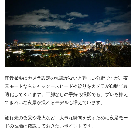
夜景撮影はカメラ設定の知識がないと難しい分野ですが、夜
景モードならシャッタースピードや絞りをカメラが自動で最
適化してくれます。三脚なしの手持ち撮影でも、ブレを抑え
てきれいな夜景が撮れるモデルも増えています。
旅行先の夜景や花火など、大事な瞬間を残すために夜景モー
ドの性能は確認しておきたいポイントです。