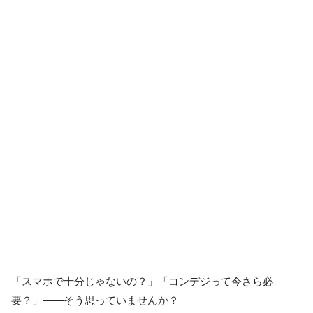
「スマホで十分じゃないの？」「コンデジって今さら必
要？」——そう思っていませんか？