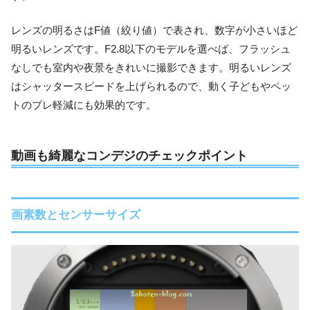
レンズの明るさはF値（絞り値）で表され、数字が小さいほど
明るいレンズです。F2.8以下のモデルを選べば、フラッシュ
なしでも室内や夜景をきれいに撮影できます。明るいレンズ
はシャッタースピードを上げられるので、動く子どもやペッ
トのブレ軽減にも効果的です。
動画も綺麗なコンデジのチェックポイント
画素数とセンサーサイズ