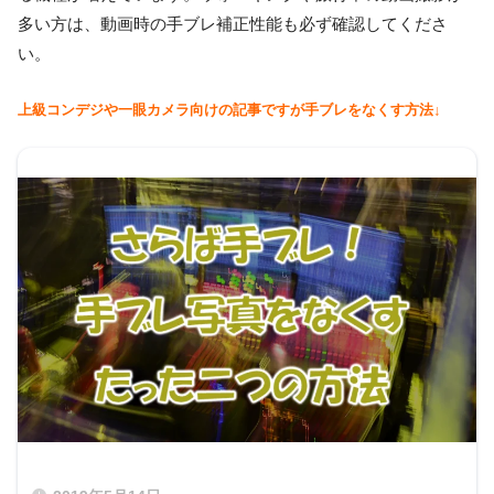
多い方は、動画時の手ブレ補正性能も必ず確認してくださ
い。
上級コンデジや一眼カメラ向けの記事ですが手ブレをなくす方法↓