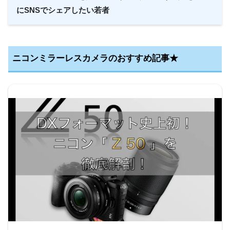
にSNSでシェアしたい若者
ニコンミラーレスカメラのおすすめ記事★