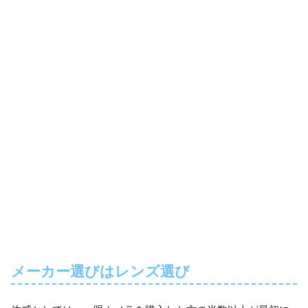
メーカー選びはレンズ選び