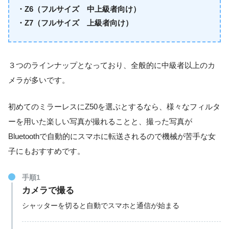
・Z6（フルサイズ 中上級者向け）
・Z7（フルサイズ 上級者向け）
３つのラインナップとなっており、全般的に中級者以上のカ
メラが多いです。
初めてのミラーレスにZ50を選ぶとするなら、様々なフィルタ
ーを用いた楽しい写真が撮れることと、撮った写真が
Bluetoothで自動的にスマホに転送されるので機械が苦手な女
子にもおすすめです。
手順1
カメラで撮る
シャッターを切ると自動でスマホと通信が始まる