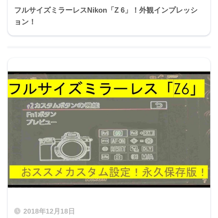
フルサイズミラーレスNikon「Z 6」！外観インプレッシ
ョン！
2018年12月18日