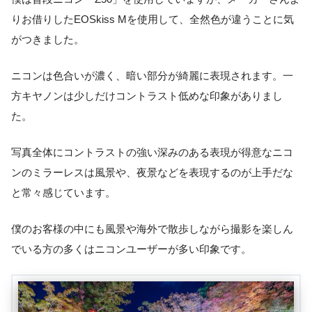
りお借りしたEOSkiss Mを使用して、全然色が違うことに気
がつきました。
ニコンは色合いが濃く、暗い部分が綺麗に表現されます。一
方キヤノンは少しだけコントラスト低めな印象がありまし
た。
写真全体にコントラストの強い深みのある表現が得意なニコ
ンのミラーレスは風景や、夜景などを表現するのが上手だな
と常々感じています。
僕のお客様の中にも風景や海外で散歩しながら撮影を楽しん
でいる方の多くはニコンユーザーが多い印象です。