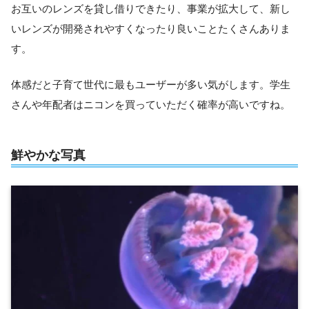
お互いのレンズを貸し借りできたり、事業が拡大して、新し
いレンズが開発されやすくなったり良いことたくさんありま
す。
体感だと子育て世代に最もユーザーが多い気がします。学生
さんや年配者はニコンを買っていただく確率が高いですね。
鮮やかな写真