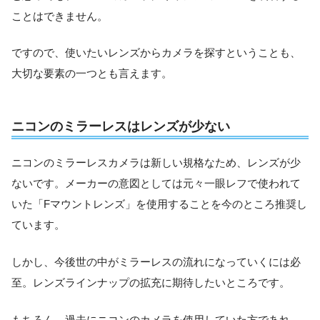
ことはできません。
ですので、使いたいレンズからカメラを探すということも、
大切な要素の一つとも言えます。
ニコンのミラーレスはレンズが少ない
ニコンのミラーレスカメラは新しい規格なため、レンズが少
ないです。メーカーの意図としては元々一眼レフで使われて
いた「Fマウントレンズ」を使用することを今のところ推奨し
ています。
しかし、今後世の中がミラーレスの流れになっていくには必
至。レンズラインナップの拡充に期待したいところです。
もちろん、過去にニコンのカメラを使用していた方であれ