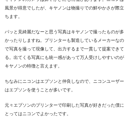
風景が得意でしたが、キヤノンは物撮りでの鮮やかさが際立
ちます。
パッと見綺麗だなーと思う写真はキヤノンで撮ったものが多
かったりしますね。プリンターも製造しているメーカーなの
で写真を撮って現像して、出力するまで一貫して提案できて
る。出てくる写真にも統一感があって万人受けしやすいのが
キヤノンの特徴と言えます。
ちなみにニコンはエプソンと仲良しなので、ニコンユーザー
はエプソンを使うことが多いです。
元々エプソンのプリンターで印刷した写真が好きだった僕に
とってはニコンでよかったです。