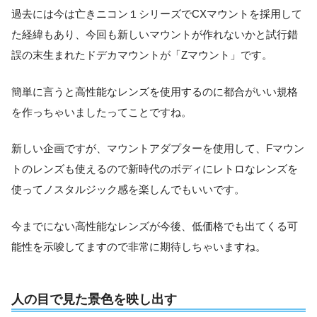
過去には今は亡きニコン１シリーズでCXマウントを採用して
た経緯もあり、今回も新しいマウントが作れないかと試行錯
誤の末生まれたドデカマウントが「Zマウント」です。
簡単に言うと高性能なレンズを使用するのに都合がいい規格
を作っちゃいましたってことですね。
新しい企画ですが、マウントアダプターを使用して、Fマウン
トのレンズも使えるので新時代のボディにレトロなレンズを
使ってノスタルジック感を楽しんでもいいです。
今までにない高性能なレンズが今後、低価格でも出てくる可
能性を示唆してますので非常に期待しちゃいますね。
人の目で見た景色を映し出す