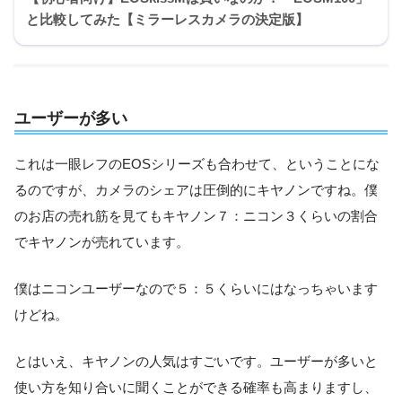
と比較してみた【ミラーレスカメラの決定版】
ユーザーが多い
これは一眼レフのEOSシリーズも合わせて、ということにな
るのですが、カメラのシェアは圧倒的にキヤノンですね。僕
のお店の売れ筋を見てもキヤノン７：ニコン３くらいの割合
でキヤノンが売れています。
僕はニコンユーザーなので５：５くらいにはなっちゃいます
けどね。
とはいえ、キヤノンの人気はすごいです。ユーザーが多いと
使い方を知り合いに聞くことができる確率も高まりますし、