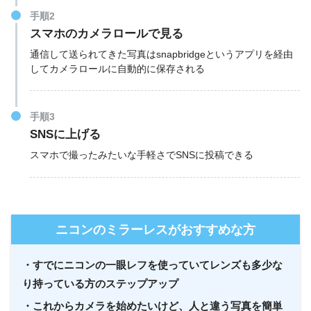
手順2
スマホのカメラロールで見る
通信して送られてきた写真はsnapbridgeというアプリを経由
してカメラロールに自動的に保存される
手順3
SNSに上げる
スマホで撮ったみたいな手軽さでSNSに投稿できる
ニコンのミラーレスがおすすめな方
・すでにニコンの一眼レフを使っていてレンズも多少な
り持っている方のステップアップ
・これからカメラを始めたいけど、人と違う写真を簡単