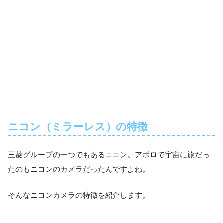
ニコン（ミラーレス）の特徴
三菱グループの一つでもあるニコン。アポロで宇宙に旅だっ
たのもニコンのカメラだったんですよね。
そんなニコンカメラの特徴を紹介します。