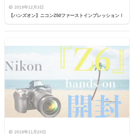
2019年12月3日
【ハンズオン】ニコンZ50ファーストインプレッション！
2018年11月24日