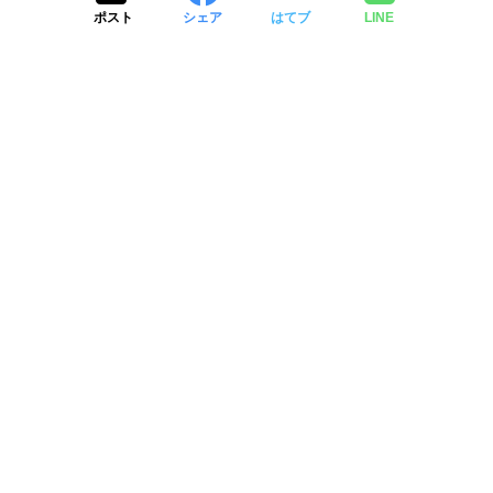
ポスト
シェア
はてブ
LINE