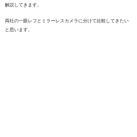
解説してきます。
両社の一眼レフとミラーレスカメラに分けて比較してきたい
と思います。