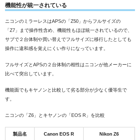
機能性が統一されている
ニコンのミラーレスはAPSの「Z50」からフルサイズの
「Z7」まで操作性含め、機能性もほぼ統一されているので、
サブで２台体制や買い替えでフルサイズに移行したとしても
操作に違和感を覚えにくい作りになっています。
フルサイズとAPSの２台体制の相性はニコンが他メーカーに
比べて突出しています。
機能面でもキヤノンと比較して劣る部分が少なく優等生で
す。
ニコンの「Z6」とキヤノンの「EOS R」を比較
製品名
Canon EOS R
Nikon Z6