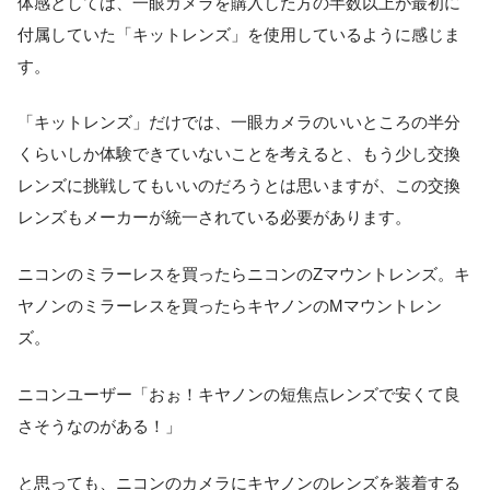
体感としては、一眼カメラを購入した方の半数以上が最初に
付属していた「キットレンズ」を使用しているように感じま
す。
「キットレンズ」だけでは、一眼カメラのいいところの半分
くらいしか体験できていないことを考えると、もう少し交換
レンズに挑戦してもいいのだろうとは思いますが、この交換
レンズもメーカーが統一されている必要があります。
ニコンのミラーレスを買ったらニコンのZマウントレンズ。キ
ヤノンのミラーレスを買ったらキヤノンのMマウントレン
ズ。
ニコンユーザー「おぉ！キヤノンの短焦点レンズで安くて良
さそうなのがある！」
と思っても、ニコンのカメラにキヤノンのレンズを装着する