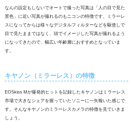
なんの設定もしないでオートで撮った写真は「人の目で見た
景色」に近い写真が撮れるのもニコンの特徴です。ミラーレ
スになってからは様々なデジタルフィルターなどを駆使しで
目で見たままではなく、頭でイメージした写真が撮れるよう
になってきたので、幅広い年齢層におすすめとなっていま
す。
キヤノン（ミラーレス）の特徴
EOSkiss Mが爆発的ヒットを記録したキヤノンはミラーレス
市場で大きなシェアを握っていたソニーに一矢報いた感じで
す。そんなキヤノンのミラーレスカメラの特徴を見ていきま
しょう。