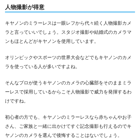
人物撮影が得意
キヤノンのミラーレスは一眼レフから代々続く人物撮影カメ
ラと言っていいでしょう。スタジオ撮影や結婚式のカメラマ
ンもほとんどがキヤノンを使用しています。
オリンピックやスポーツの世界大会などでもキヤノンのカメ
ラを使っている人が多いですよね。
そんなプロが使うキヤノンのカメラの心臓部をそのままミラ
ーレスで採用しているからこそ人物撮影で威力を発揮するわ
けですね。
初心者の方でも、キヤノンのミラーレスなら赤ちゃんやお子
さん、ご家族と一緒に出かけてすぐ記念撮影も行えるのでキ
ヤノンのカメラを選んで後悔することはないでしょう。