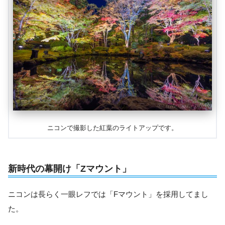
ニコンで撮影した紅葉のライトアップです。
新時代の幕開け「Zマウント」
ニコンは長らく一眼レフでは「Fマウント」を採用してまし
た。