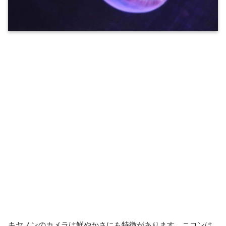
キヤノンのカメラは鮮やかさにも特徴があります。ニコンは